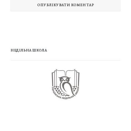
НЕДІЛЬНА ШКОЛА