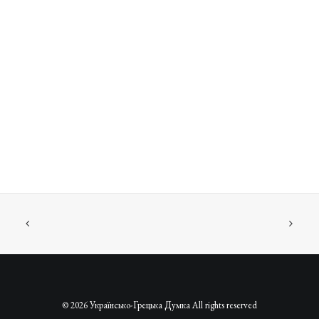
© 2026 Українсько-Грецька Думка All rights reserved