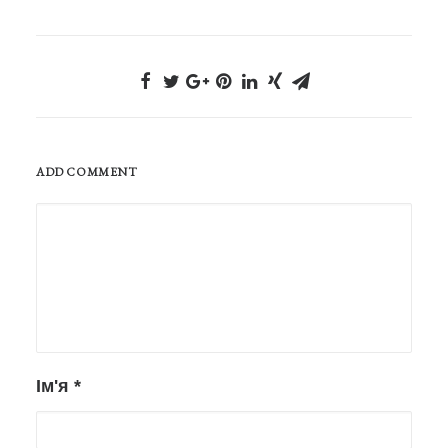
ADD COMMENT
Ім'я
*