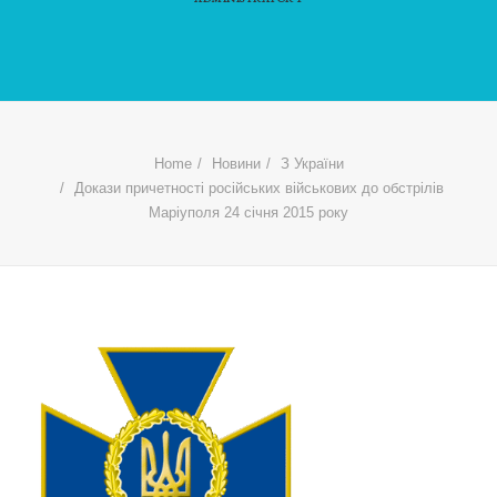
Home
Новини
З України
Докази причетності російських військових до обстрілів
Маріуполя 24 січня 2015 року