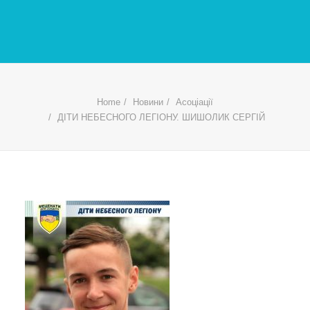
Home
Новини
Асоціації
ДІТИ НЕБЕСНОГО ЛЕГІОНУ. ШИШОЛИК СЕРГІЙ