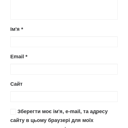
Ім'я
*
Email
*
Сайт
Зберегти моє ім'я, e-mail, та адресу
сайту в цьому браузері для моїх