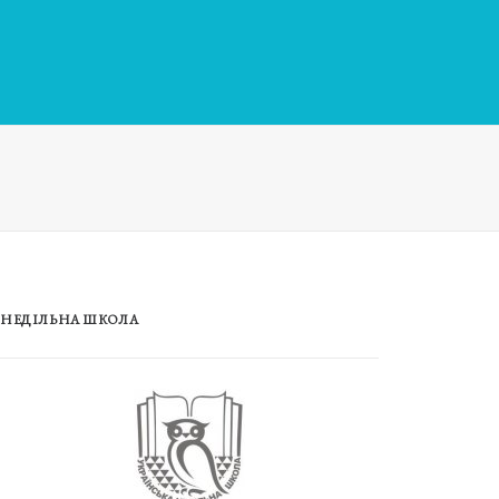
НЕДІЛЬНА ШКОЛА