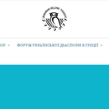
ОР
ФОРУМ УКРАЇНСЬКОЇ ДІАСПОРИ В ГРЕЦІЇ