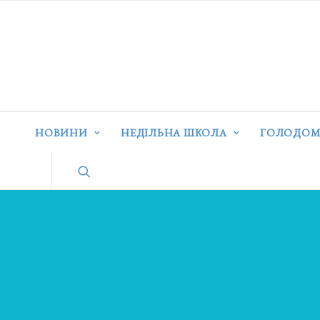
НОВИНИ
НЕДІЛЬНА ШКОЛА
ГОЛОДОМ