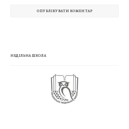
НЕДІЛЬНА ШКОЛА