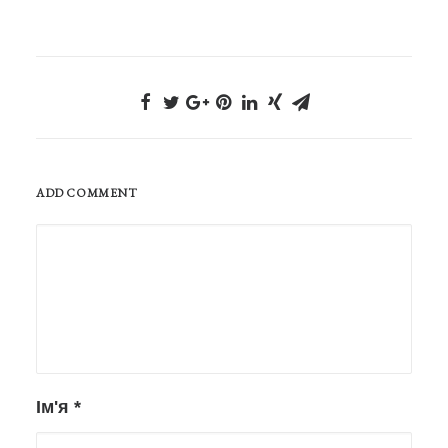
ADD COMMENT
Ім'я
*