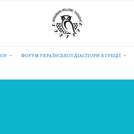
ОР
ФОРУМ УКРАЇНСЬКОЇ ДІАСПОРИ В ГРЕЦІЇ