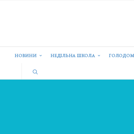
НОВИНИ
НЕДІЛЬНА ШКОЛА
ГОЛОДОМ