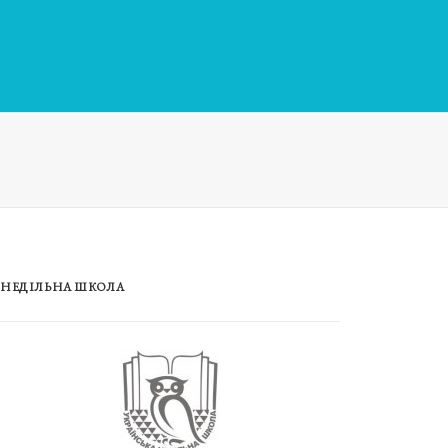
НЕДІЛЬНА ШКОЛА