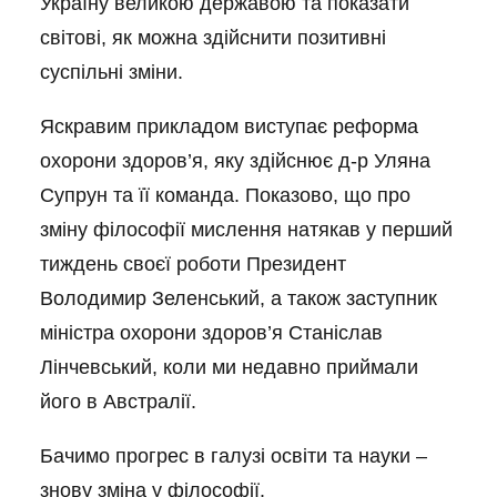
Україну великою державою та показати
світові, як можна здійснити позитивні
суспільні зміни.
Яскравим прикладом виступає реформа
охорони здоров’я, яку здійснює д-р Уляна
Супрун та її команда. Показово, що про
зміну філософії мислення натякав у перший
тиждень своєї роботи Президент
Володимир Зеленський, а також заступник
міністра охорони здоров’я Станіслав
Лінчевський, коли ми недавно приймали
його в Австралії.
Бачимо прогрес в галузі освіти та науки –
знову зміна у філософії.