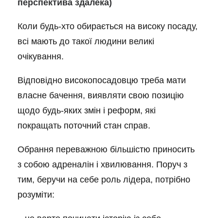
перспектива здалека)
Коли будь-хто обирається на високу посаду,
всі мають до такої людини великі
очікування.
Відповідно високопосадовцю треба мати
власне бачення, виявляти свою позицію
щодо будь-яких змін і реформ, які
покращать поточний стан справ.
Обрання переважною більшістю приносить
з собою адреналін і хвилювання. Поруч з
тим, беручи на себе роль лідера, потрібно
розуміти: