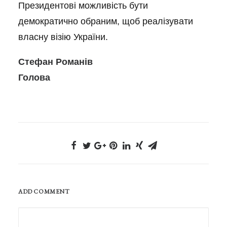
Президентові можливість бути
демократично обраним, щоб реалізувати
власну візію України.
Стефан Романів
Голова
ADD COMMENT