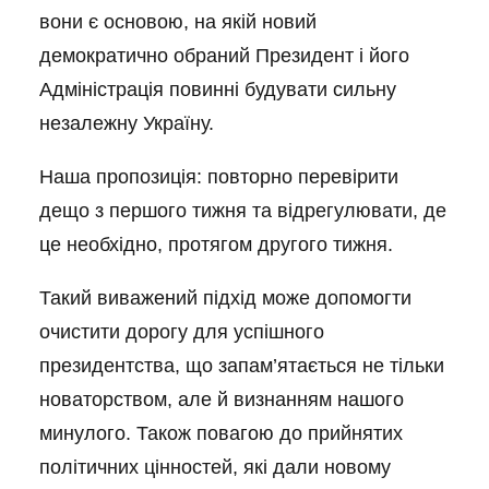
вони є основою, на якій новий
демократично обраний Президент і його
Адміністрація повинні будувати сильну
незалежну Україну.
Наша пропозиція: повторно перевірити
дещо з першого тижня та відрегулювати, де
це необхідно, протягом другого тижня.
Такий виважений підхід може допомогти
очистити дорогу для успішного
президентства, що запам’ятається не тільки
новаторством, але й визнанням нашого
минулого. Також повагою до прийнятих
політичних цінностей, які дали новому