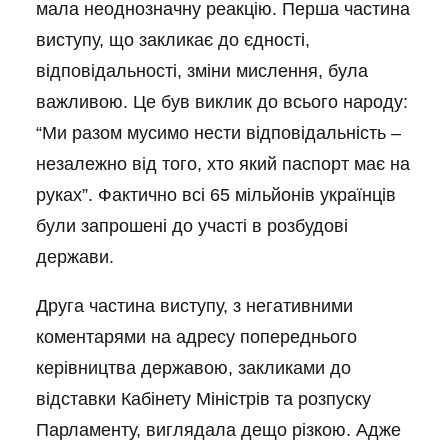
мала неоднозначну реакцію. Перша частина
виступу, що закликає до єдності,
відповідальності, зміни мислення, була
важливою. Це був виклик до всього народу:
“Ми разом мусимо нести відповідальність –
незалежно від того, хто який паспорт має на
руках”. Фактично всі 65 мільйонів українців
були запрошені до участі в розбудові
держави.
Друга частина виступу, з негативними
коментарями на адресу попереднього
керівництва державою, закликами до
відставки Кабінету Міністрів та розпуску
Парламенту, виглядала дещо різкою. Адже