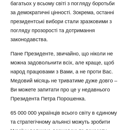
багатьох у всьому світі з погляду боротьби
за демократичні цінності. Зокрема, останні
президентські вибори стали зразковими з
погляду прозорості та дотримання
законодавства.
Пане Президенте, звичайно, що ніколи не
можна задовольнити всіх, але краще, щоб
народ працювами з Вами, а не проти Вас.
Медовий місяць не триватиме дуже довго –
Ви можете запитати про це у недавнього
Президента Петра Порошенка.
65 000 000 українців всього світу в єдиному
та стратегічному альянсі можуть зробити