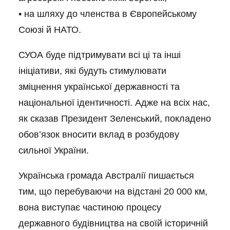
• на шляху до членства в Європейському
Союзі й НАТО.
СУОА буде підтримувати всі ці та інші
ініціативи, які будуть стимулювати
зміцнення української державності та
національної ідентичності. Адже на всіх нас,
як сказав Президент Зеленський, покладено
обов’язок вносити вклад в розбудову
сильної України.
Українська громада Австралії пишається
тим, що перебуваючи на відстані 20 000 км,
вона виступає частиною процесу
державного будівництва на своїй історичній