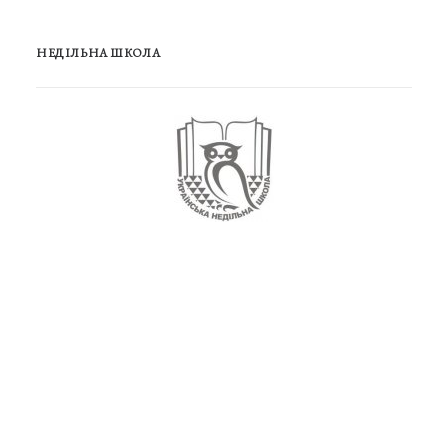
НЕДІЛЬНА ШКОЛА