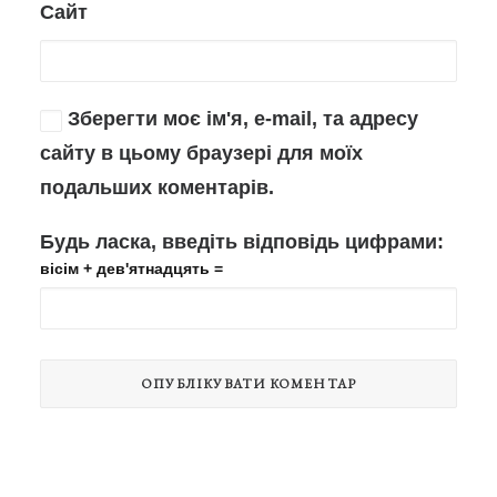
Сайт
Зберегти моє ім'я, e-mail, та адресу
сайту в цьому браузері для моїх
подальших коментарів.
Будь ласка, введіть відповідь цифрами:
вісім + дев'ятнадцять =