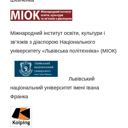
Шевченка
Міжнародний інститут освіти, культури і
зв’язків з діаспорою Національного
університету «Львівська політехніка» (МІОК)
Львівський
національний університет імені Івана
Франка