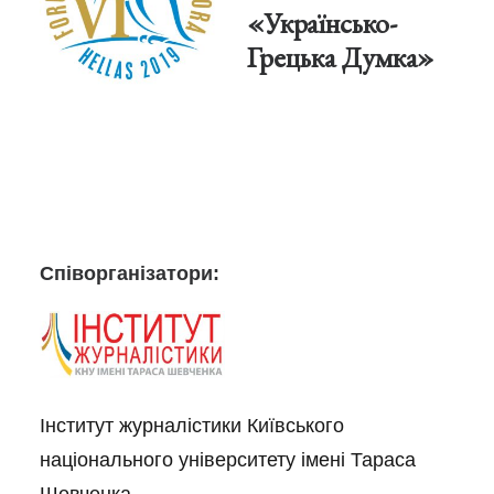
«Українсько-
Грецька Думка»
Співорганізатори:
Інститут журналістики Київського
національного університету імені Тараса