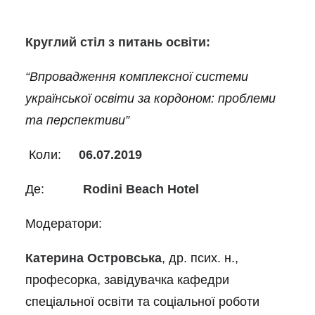
Круглий стіл з питань освіти:
“Впровадження комплексної системи
української освіти за кордоном: проблеми
та перспективи”
Коли:
06.07.2019
Де:
Rodini Beach Hotel
Модератори:
Катерина Островська
, др. псих. н.,
професорка, завідувачка кафедри
спеціальної освіти та соціальної роботи