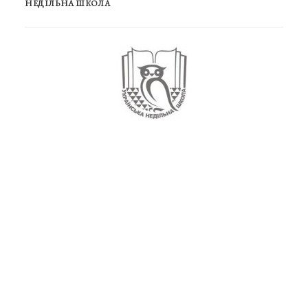
НЕДІЛЬНА ШКОЛА