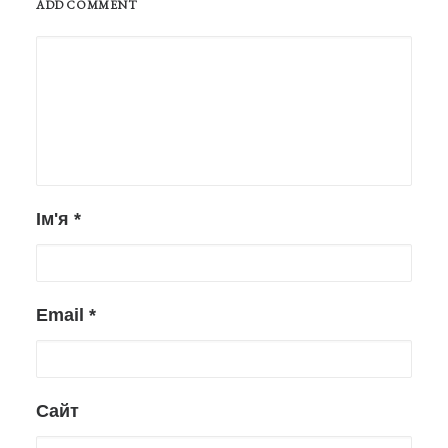
ADD COMMENT
Ім'я
*
Email
*
Сайт