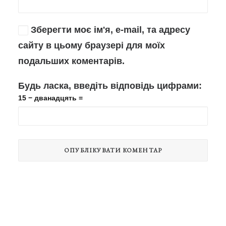
Зберегти моє ім'я, e-mail, та адресу
сайту в цьому браузері для моїх
подальших коментарів.
Будь ласка, введіть відповідь цифрами:
15 − дванадцять =