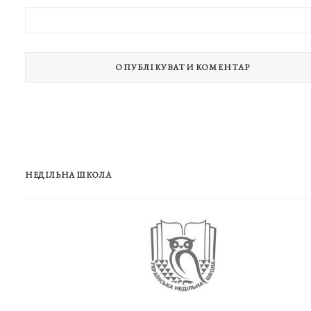
НЕДІЛЬНА ШКОЛА