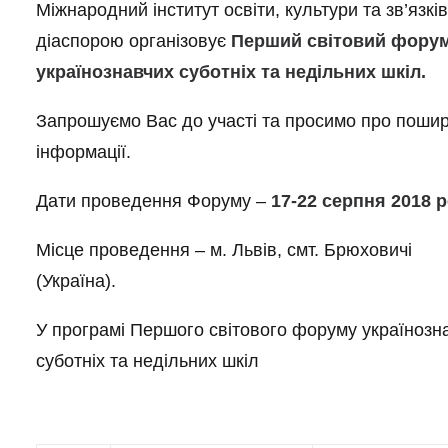
Міжнародний інститут освіти, культури та зв’язків
діаспорою організовує
Перший світовий фору
українознавчих суботніх та недільних шкіл.
Запрошуємо Вас до участі та просимо про поши
інформації.
Дати проведення Форуму –
17-22 серпня 2018 р
Місце проведення – м. Львів, смт. Брюховичі
(Україна).
У програмі Першого світового форуму українозн
суботніх та недільних шкіл