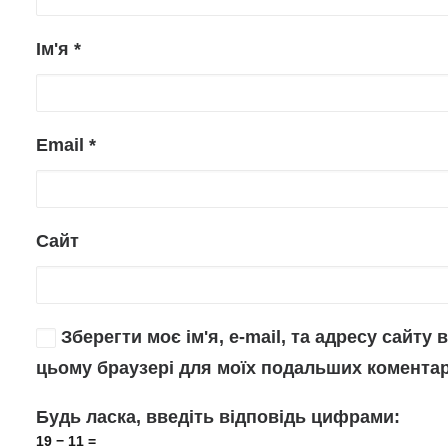
Ім'я
*
Email
*
Сайт
Зберегти моє ім'я, e-mail, та адресу сайту в
цьому браузері для моїх подальших коментар
Будь ласка, введіть відповідь цифрами:
19 − 11 =