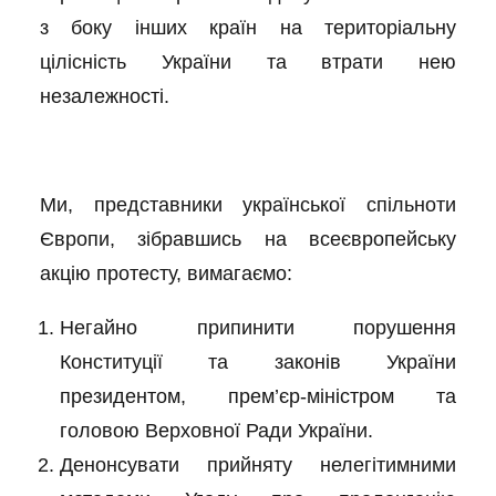
з боку інших країн на територіальну
цілісність України та втрати нею
незалежності.
Ми, представники української спільноти
Європи, зібравшись на всеєвропейську
акцію протесту, вимагаємо:
Негайно припинити порушення
Конституції та законів України
президентом, прем’єр-міністром та
головою Верховної Ради України.
Денонсувати прийняту нелегітимними