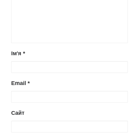
Ім'я
*
Email
*
Сайт