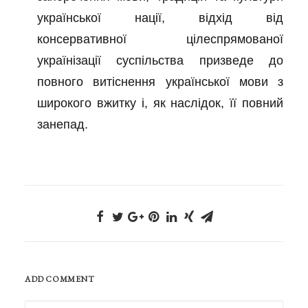
української нації, відхід від
консервативної цілеспрямованої
українізації суспільства призведе до
повного витіснення української мови з
широкого вжитку і, як наслідок, її повний
занепад.
ADD COMMENT