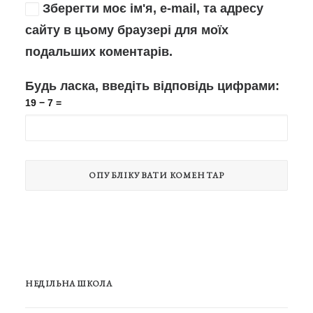
Зберегти моє ім'я, e-mail, та адресу
сайту в цьому браузері для моїх
подальших коментарів.
Будь ласка, введіть відповідь цифрами:
19 − 7 =
НЕДІЛЬНА ШКОЛА