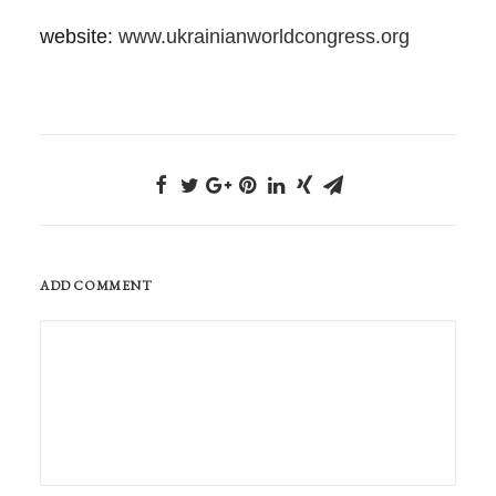
website:
www.ukrainianworldcongress.org
ADD COMMENT