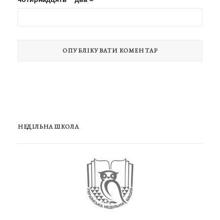
НЕДІЛЬНА ШКОЛА