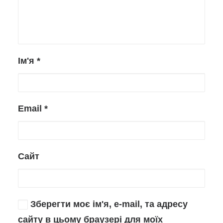
Ім'я
*
Email
*
Сайт
Зберегти моє ім'я, e-mail, та адресу
сайту в цьому браузері для моїх