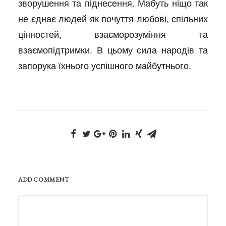
зворушення та піднесення. Мабуть ніщо так
не єднає людей як почуття любові, спільних
цінностей, взаєморозуміння та
взаємопідтримки. В цьому сила народів та
запорука їхнього успішного майбутнього.
ADD COMMENT