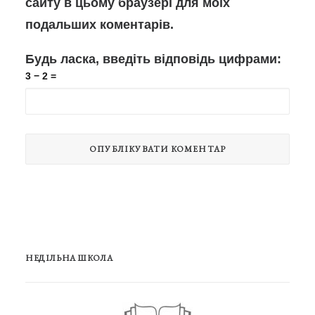
сайту в цьому браузері для моїх
подальших коментарів.
Будь ласка, введіть відповідь цифрами:
3 − 2 =
НЕДІЛЬНА ШКОЛА