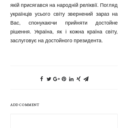
якій присягався на народній реліквії. Погляд
українців усього світу звернений зараз на
Вас, спонукаючи прийняти достойне
рішення. Україна, як і кожна країна світу,
заслуговує на достойного президента.
ADD COMMENT