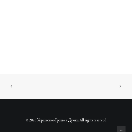
© 2026 Українсько-Грецька Думка All rights reserved