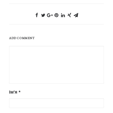
ADD COMMENT
Ім'я
*