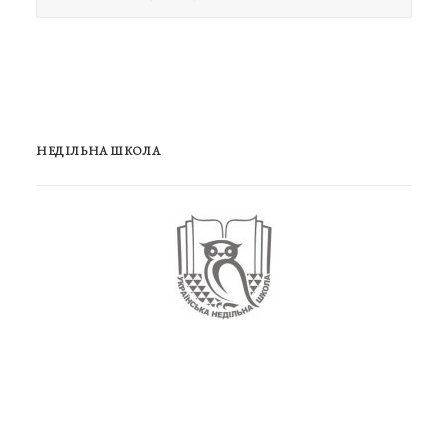
НЕДІЛЬНА ШКОЛА