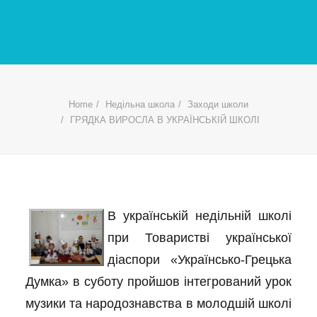
Home
Недільна школа
Заходи школи
ГРЯДКА ВИРОСЛА В УКРАЇНСЬКІЙ ШКОЛІ
В українській недільній школі
при Товаристві української
діаспори «Українсько-Грецька
Думка» в суботу пройшов інтегрований урок
музики та народознавства в молодшій школі