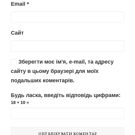
Email
*
Сайт
Зберегти моє ім'я, e-mail, та адресу
сайту в цьому браузері для моїх
подальших коментарів.
Будь ласка, введіть відповідь цифрами:
18 + 10 =