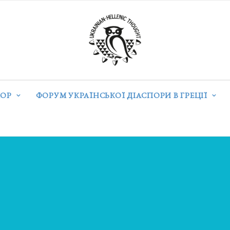
ОР
ФОРУМ УКРАЇНСЬКОЇ ДІАСПОРИ В ГРЕЦІЇ