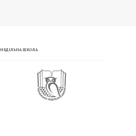
НЕДІЛЬНА ШКОЛА