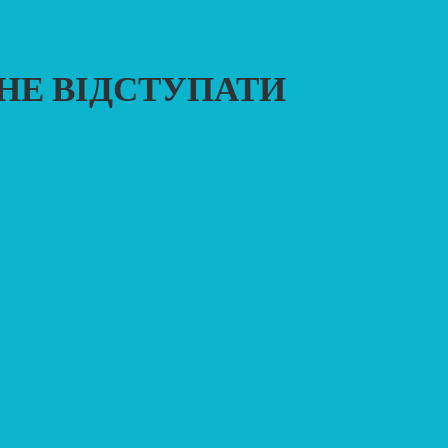
 НЕ ВІДСТУПАТИ