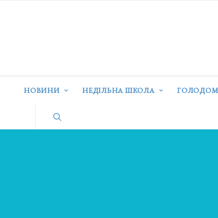
НОВИНИ
НЕДІЛЬНА ШКОЛА
ГОЛОДОМ