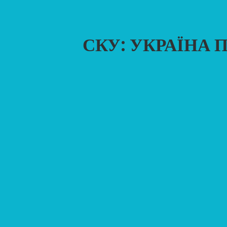
СКУ: УКРАЇНА 