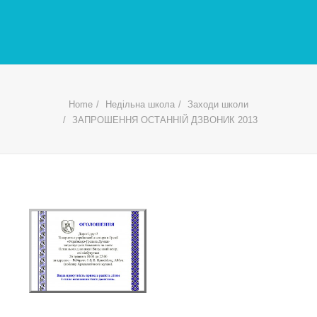
Home
Недільна школа
Заходи школи
ЗАПРОШЕННЯ ОСТАННІЙ ДЗВОНИК 2013