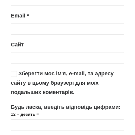
Email
*
Сайт
Зберегти моє ім'я, e-mail, та адресу
сайту в цьому браузері для моїх
подальших коментарів.
Будь ласка, введіть відповідь цифрами:
12 − десять =