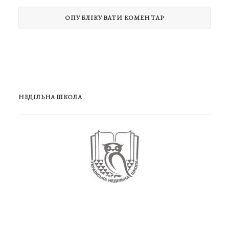
НЕДІЛЬНА ШКОЛА