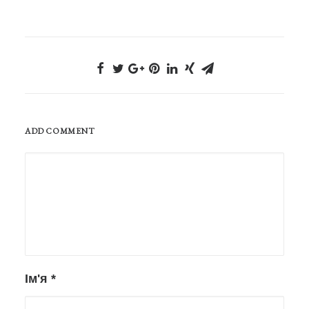
ADD COMMENT
Ім'я
*