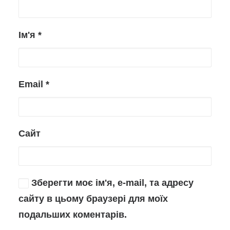
Ім'я
*
Email
*
Сайт
Зберегти моє ім'я, e-mail, та адресу
сайту в цьому браузері для моїх
подальших коментарів.