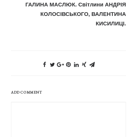
ГАЛИНА МАСЛЮК. Світлини АНДРІЯ
КОЛОСІВСЬКОГО, ВАЛЕНТИНА
КИСИЛИЦІ.
ADD COMMENT