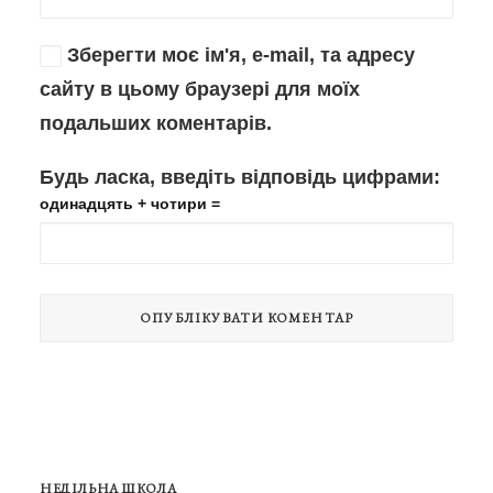
Зберегти моє ім'я, e-mail, та адресу
сайту в цьому браузері для моїх
подальших коментарів.
Будь ласка, введіть відповідь цифрами:
одинадцять + чотири =
НЕДІЛЬНА ШКОЛА