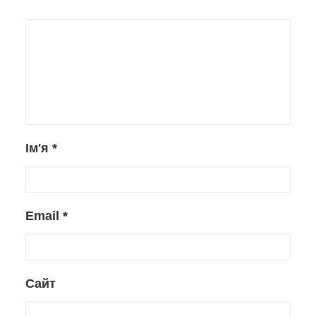
Ім'я
*
Email
*
Сайт