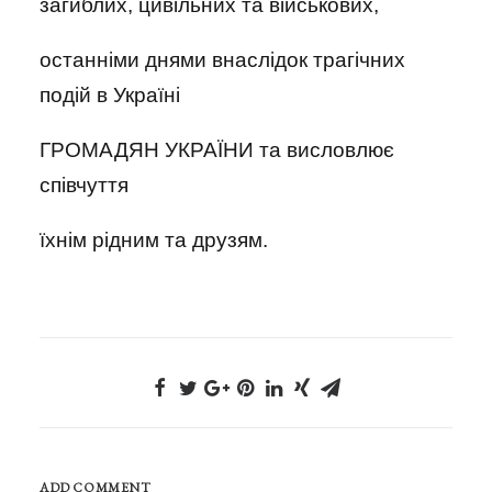
загиблих, цивільних та військових,
останніми днями внаслідок трагічних
подій в Україні
ГРОМАДЯН УКРАЇНИ та висловлює
співчуття
їхнім рідним та друзям.
ADD COMMENT