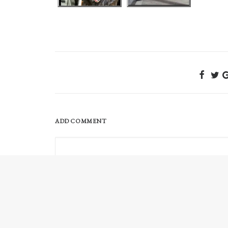
ADD COMMENT