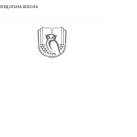
НЕДІЛЬНА ШКОЛА