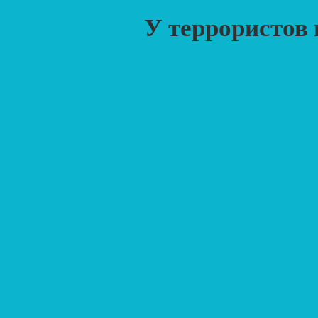
У террористов