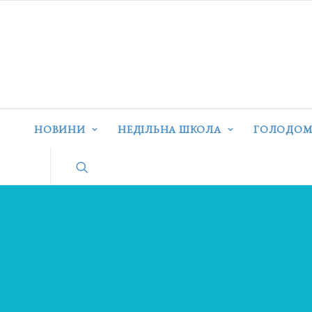
НОВИНИ
НЕДІЛЬНА ШКОЛА
ГОЛОДОМ