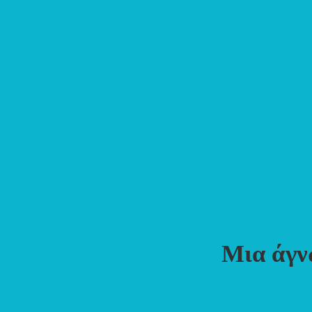
Μια άγν