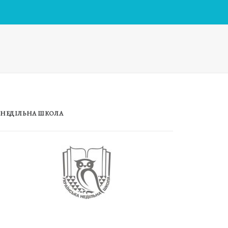
НЕДІЛЬНА ШКОЛА