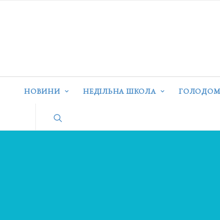
НОВИНИ
НЕДІЛЬНА ШКОЛА
ГОЛОДОМ