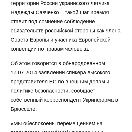
территории России украинского летчика
Надежды Савченко – такой шаг Кремля
ставит под сомнение соблюдение
обязательств российской стороны как члена
Совета Европы и учасника Европейской
конвенции по правам человека.
Об этом говорится в обнародованном
17.07.2014 заявлении спикера высокого
представителя ЕС по внешним делам и
политике безопасности, сообщает
собственный корреспондент Укринформа в
Брюсселе.
«Мы обеспокоены перемещением на