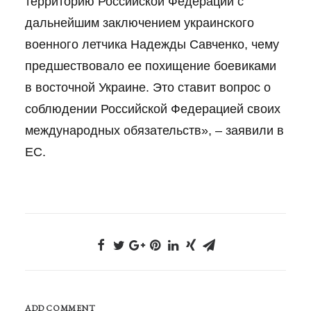
территорию Российской Федерации с
дальнейшим заключением украинского
военного летчика Надежды Савченко, чему
предшествовало ее похищение боевиками
в восточной Украине. Это ставит вопрос о
соблюдении Российской Федерацией своих
международных обязательств», – заявили в
ЕС.
ADD COMMENT