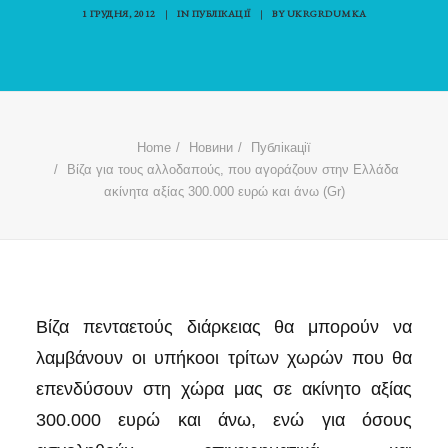
1 ГРУДНЯ, 2012
|
IN
ПУБЛІКАЦІЇ
|
BY
UKRGRDUMKA
Home
Новини
Публікації
Βίζα για τους αλλοδαπούς, που αγοράζουν στην Ελλάδα
ακίνητα αξίας 300.000 ευρώ και άνω (Gr)
Βίζα πενταετούς διάρκειας θα μπορούν να
λαμβάνουν οι υπήκοοι τρίτων χωρών που θα
επενδύσουν στη χώρα μας σε ακίνητο αξίας
300.000 ευρώ και άνω, ενώ για όσους