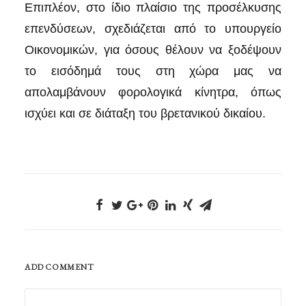
Επιπλέον, στο ίδιο πλαίσιο της προσέλκυσης
επενδύσεων, σχεδιάζεται από το υπουργείο
Οικονομικών, για όσους θέλουν να ξοδέψουν
το εισόδημά τους στη χώρα μας να
απολαμβάνουν φορολογικά κίνητρα, όπως
ισχύει και σε διάταξη του βρετανικού δικαίου.
ADD COMMENT