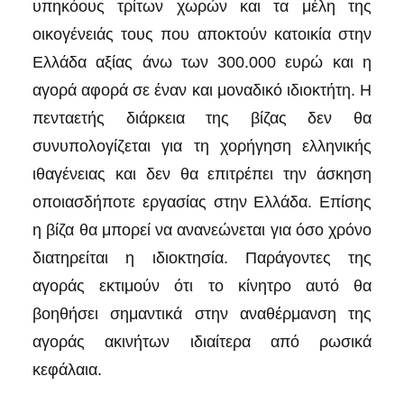
υπηκόους τρίτων χωρών και τα μέλη της
οικογένειάς τους που αποκτούν κατοικία στην
Ελλάδα αξίας άνω των 300.000 ευρώ και η
αγορά αφορά σε έναν και μοναδικό ιδιοκτήτη. Η
πενταετής διάρκεια της βίζας δεν θα
συνυπολογίζεται για τη χορήγηση ελληνικής
ιθαγένειας και δεν θα επιτρέπει την άσκηση
οποιασδήποτε εργασίας στην Ελλάδα. Επίσης
η βίζα θα μπορεί να ανανεώνεται για όσο χρόνο
διατηρείται η ιδιοκτησία. Παράγοντες της
αγοράς εκτιμούν ότι το κίνητρο αυτό θα
βοηθήσει σημαντικά στην αναθέρμανση της
αγοράς ακινήτων ιδιαίτερα από ρωσικά
κεφάλαια.