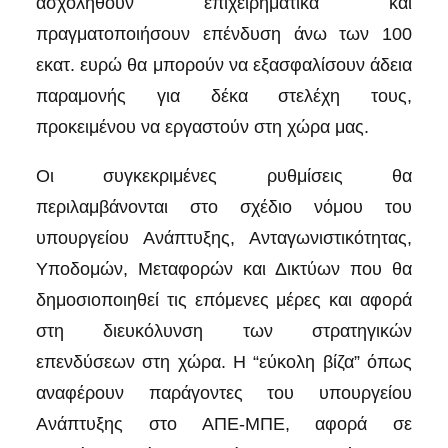
ασχοληθούν επιχειρηματικά και
πραγματοποιήσουν επένδυση άνω των 100
εκατ. ευρώ θα μπορούν να εξασφαλίσουν άδεια
παραμονής για δέκα στελέχη τους,
προκειμένου να εργαστούν στη χώρα μας.
Οι συγκεκριμένες ρυθμίσεις θα
περιλαμβάνονται στο σχέδιο νόμου του
υπουργείου Ανάπτυξης, Ανταγωνιστικότητας,
Υποδομών, Μεταφορών και Δικτύων που θα
δημοσιοποιηθεί τις επόμενες μέρες και αφορά
στη διευκόλυνση των στρατηγικών
επενδύσεων στη χώρα. Η “εύκολη βίζα” όπως
αναφέρουν παράγοντες του υπουργείου
Ανάπτυξης στο ΑΠΕ-ΜΠΕ, αφορά σε