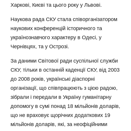
Харкові, Києві та цього року у Львові.
Наукова рада СКУ стала співорганізатором
наукових конференцій історичного та
українознавчого характеру в Одесі, у
Чернівцях, та у Острозі.
За даними Світової ради суспільної служби
СКУ, тільки в останній каденції СКУ, від 2003
до 2008 років, українські діаспорні
організації, що співпрацюють з цією радою,
зібрали і передали в Україну гуманітарну
допомогу в сумі понад 18 мільйонів доларів,
що не враховує щорічних додаткових 19
мільйонів доларів, які, за неофіційними