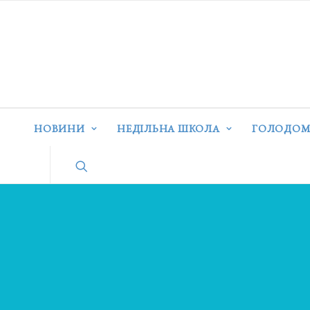
НОВИНИ
НЕДІЛЬНА ШКОЛА
ГОЛОДОМ