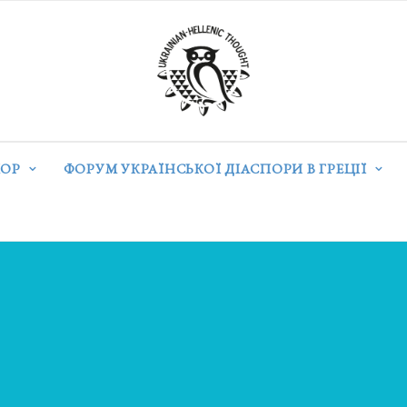
ОР
ФОРУМ УКРАЇНСЬКОЇ ДІАСПОРИ В ГРЕЦІЇ