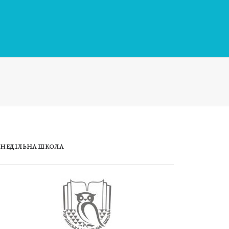
НЕДІЛЬНА ШКОЛА