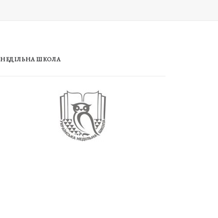
НЕДІЛЬНА ШКОЛА