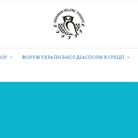
ОР
ФОРУМ УКРАЇНСЬКОЇ ДІАСПОРИ В ГРЕЦІЇ