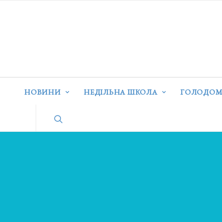
НОВИНИ
НЕДІЛЬНА ШКОЛА
ГОЛОДОМ