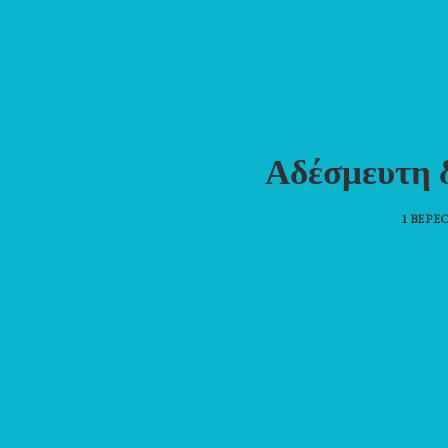
Αδέσμευτη 
1 ВЕРЕ