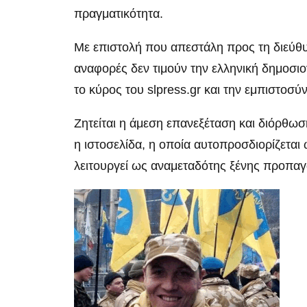
πραγματικότητα.
Με επιστολή που απεστάλη προς τη διεύθυν
αναφορές δεν τιμούν την ελληνική δημοσιο
το κύρος του slpress.gr και την εμπιστοσύ
Ζητείται η άμεση επανεξέταση και διόρθωσ
η ιστοσελίδα, η οποία αυτοπροσδιορίζετα
λειτουργεί ως αναμεταδότης ξένης προπαγ