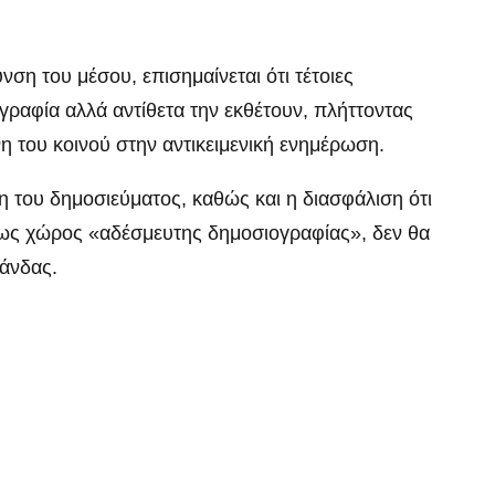
ση του μέσου, επισημαίνεται ότι τέτοιες
γραφία αλλά αντίθετα την εκθέτουν, πλήττοντας
νη του κοινού στην αντικειμενική ενημέρωση.
η του δημοσιεύματος, καθώς και η διασφάλιση ότι
ι ως χώρος «αδέσμευτης δημοσιογραφίας», δεν θα
άνδας.