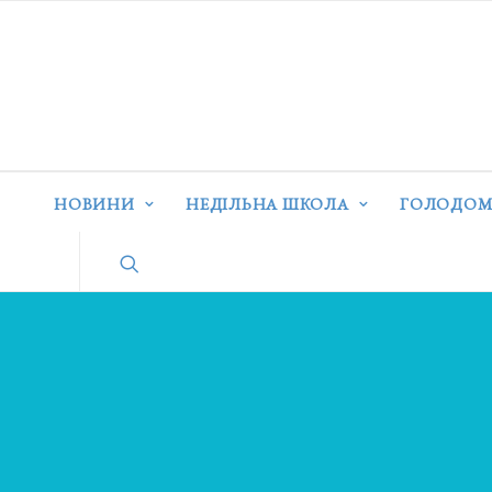
НОВИНИ
НЕДІЛЬНА ШКОЛА
ГОЛОДОМ