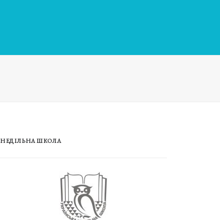
НЕДІЛЬНА ШКОЛА