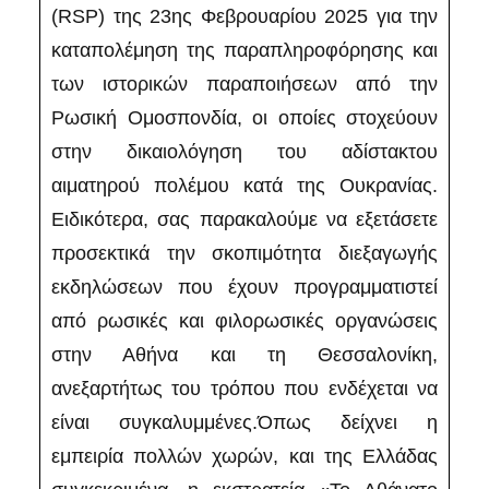
(RSP) της 23ης Φεβρουαρίου 2025 για την
καταπολέμηση της παραπληροφόρησης και
των ιστορικών παραποιήσεων από την
Ρωσική Ομοσπονδία, οι οποίες στοχεύουν
στην δικαιολόγηση του αδίστακτου
αιματηρού πολέμου κατά της Ουκρανίας.
Ειδικότερα, σας παρακαλούμε να εξετάσετε
προσεκτικά την σκοπιμότητα διεξαγωγής
εκδηλώσεων που έχουν προγραμματιστεί
από ρωσικές και φιλορωσικές οργανώσεις
στην Αθήνα και τη Θεσσαλονίκη,
ανεξαρτήτως του τρόπου που ενδέχεται να
είναι συγκαλυμμένες.Όπως δείχνει η
εμπειρία πολλών χωρών, και της Ελλάδας