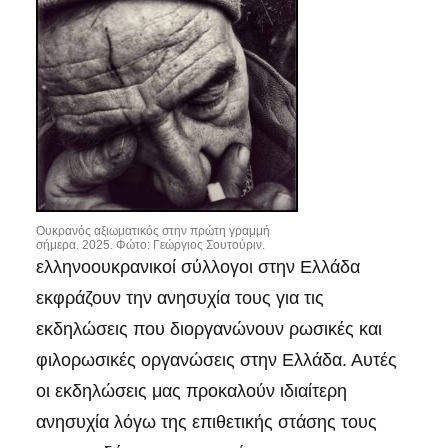
Ουκρανός αξιωματικός στην πρώτη γραμμή
σήμερα. 2025. Φώτο: Γεώργιος Σουτούριν.
ελληνοουκρανικοί σύλλογοι στην Ελλάδα
εκφράζουν την ανησυχία τους για τις
εκδηλώσεις που διοργανώνουν ρωσικές και
φιλορωσικές οργανώσεις στην Ελλάδα. Αυτές
οι εκδηλώσεις μας προκαλούν ιδιαίτερη
ανησυχία λόγω της επιθετικής στάσης τους