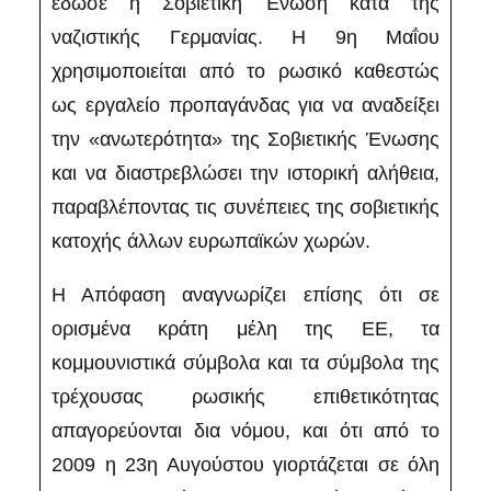
έδωσε η Σοβιετική Ένωση κατά της
ναζιστικής Γερμανίας. Η 9η Μαΐου
χρησιμοποιείται από το ρωσικό καθεστώς
ως εργαλείο προπαγάνδας για να αναδείξει
την «ανωτερότητα» της Σοβιετικής Ένωσης
και να διαστρεβλώσει την ιστορική αλήθεια,
παραβλέποντας τις συνέπειες της σοβιετικής
κατοχής άλλων ευρωπαϊκών χωρών.
Η Απόφαση αναγνωρίζει επίσης ότι σε
ορισμένα κράτη μέλη της ΕΕ, τα
κομμουνιστικά σύμβολα και τα σύμβολα της
τρέχουσας ρωσικής επιθετικότητας
απαγορεύονται δια νόμου, και ότι από το
2009 η 23η Αυγούστου γιορτάζεται σε όλη