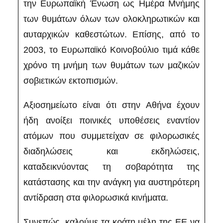
την Ευρωπαϊκή Ένωση ως Ημέρα Μνήμης
των θυμάτων όλων των ολοκληρωτικών και
αυταρχικών καθεστώτων. Επίσης, από το
2003, το Ευρωπαϊκό Κοινοβούλιο τιμά κάθε
χρόνο τη μνήμη των θυμάτων των μαζικών
σοβιετικών εκτοπισμών.
Αξιοσημείωτο είναι ότι στην Αθήνα έχουν
ήδη ανοίξει ποινικές υποθέσεις εναντίον
ατόμων που συμμετείχαν σε φιλορωσικές
διαδηλώσεις και εκδηλώσεις,
καταδεικνύοντας τη σοβαρότητα της
κατάστασης και την ανάγκη για αυστηρότερη
αντίδραση στα φιλορωσικά κινήματα.
Συνεπώς, καλούμε τα κράτη μέλη της ΕΕ να