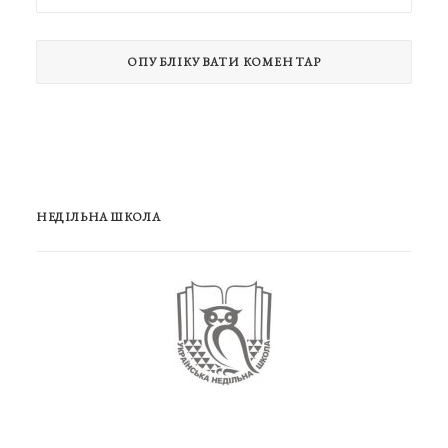
НЕДІЛЬНА ШКОЛА