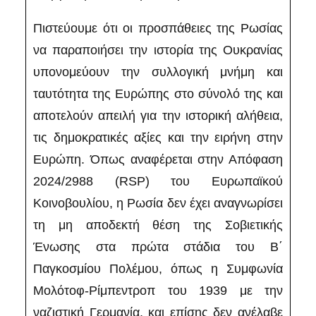
Πιστεύουμε ότι οι προσπάθειες της Ρωσίας
να παραποιήσει την ιστορία της Ουκρανίας
υπονομεύουν την συλλογική μνήμη και
ταυτότητα της Ευρώπης στο σύνολό της και
αποτελούν απειλή για την ιστορική αλήθεια,
τις δημοκρατικές αξίες και την ειρήνη στην
Ευρώπη. Όπως αναφέρεται στην Απόφαση
2024/2988 (RSP) του Ευρωπαϊκού
Κοινοβουλίου, η Ρωσία δεν έχει αναγνωρίσει
τη μη αποδεκτή θέση της Σοβιετικής
Ένωσης στα πρώτα στάδια του Β΄
Παγκοσμίου Πολέμου, όπως η Συμφωνία
Μολότοφ-Ρίμπεντροπ του 1939 με την
ναζιστική Γερμανία, και επίσης δεν ανέλαβε