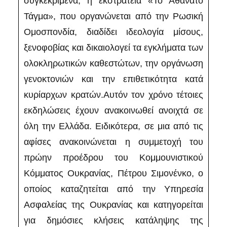
συγκεκριμένα, η εκστρατεία «Το Αθάνατο
Τάγμα», που οργανώνεται από την Ρωσική
Ομοσπονδία, διαδίδει ιδεολογία μίσους,
ξενοφοβίας και δικαιολογεί τα εγκλήματα των
ολοκληρωτικών καθεστώτων, την οργάνωση
γενοκτονιών και την επιθετικότητα κατά
κυρίαρχων κρατών.Αυτόν τον χρόνο τέτοιες
εκδηλώσεις έχουν ανακοινωθεί ανοιχτά σε
όλη την Ελλάδα. Ειδικότερα, σε μια από τις
αφίσες ανακοινώνεται η συμμετοχή του
πρώην προέδρου του Κομμουνιστικού
Κόμματος Ουκρανίας, Πέτρου Σιμονένκο, ο
οποίος καταζητείται από την Υπηρεσία
Ασφαλείας της Ουκρανίας και κατηγορείται
για δημόσιες κλήσεις κατάληψης της