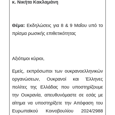
κ. Νικήτα Κακλαμάνη
Θέμα:
Εκδηλώσεις για 8 & 9 Μαΐου υπό το
πρίσμα ρωσικής επιθετικότητας
Αξιότιμοι κύριοι,
Εμείς, εκπρόσωποι των ουκρανοελληνικών
οργανώσεων, Ουκρανοί και Έλληνες
πολίτες της Ελλάδας που υποστηρίζουμε
την Ουκρανία, απευθυνόμαστε σε εσάς με
αίτημα να υποστηρίξετε την Απόφαση του
Ευρωπαϊκού Κοινοβουλίου 2024/2988