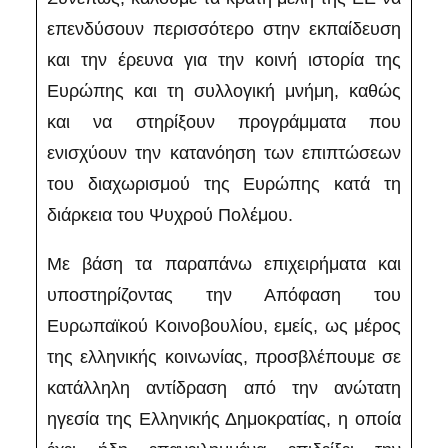
επενδύσουν περισσότερο στην εκπαίδευση
και την έρευνα για την κοινή ιστορία της
Ευρώπης και τη συλλογική μνήμη, καθώς
και να στηρίξουν προγράμματα που
ενισχύουν την κατανόηση των επιπτώσεων
του διαχωρισμού της Ευρώπης κατά τη
διάρκεια του Ψυχρού Πολέμου.
Με βάση τα παραπάνω επιχειρήματα και
υποστηρίζοντας την Απόφαση του
Ευρωπαϊκού Κοινοβουλίου, εμείς, ως μέρος
της ελληνικής κοινωνίας, προσβλέπουμε σε
κατάλληλη αντίδραση από την ανώτατη
ηγεσία της Ελληνικής Δημοκρατίας, η οποία