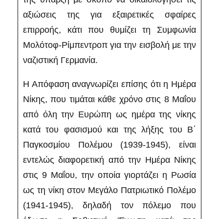
αξιώσεις της για εξαιρετικές σφαίρες
επιρροής, κάτι που θυμίζει τη Συμφωνία
Μολότοφ-Ρίμπεντροπ για την εισβολή με την
ναζιστική Γερμανία.
Η Απόφαση αναγνωρίζει επίσης ότι η Ημέρα
Νίκης, που τιμάται κάθε χρόνο στις 8 Μαΐου
από όλη την Ευρώπη ως ημέρα της νίκης
κατά του φασισμού και της λήξης του Β΄
Παγκοσμίου Πολέμου (1939-1945), είναι
εντελώς διαφορετική από την Ημέρα Νίκης
στις 9 Μαΐου, την οποία γιορτάζει η Ρωσία
ως τη νίκη στον Μεγάλο Πατριωτικό Πολέμο
(1941-1945), δηλαδή τον πόλεμο που