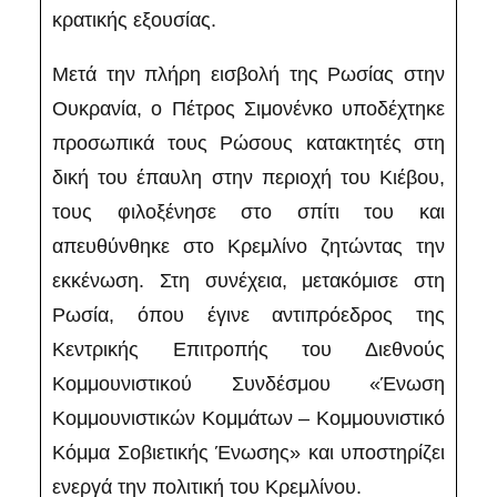
κρατικής εξουσίας.
Μετά την πλήρη εισβολή της Ρωσίας στην
Ουκρανία, ο Πέτρος Σιμονένκο υποδέχτηκε
προσωπικά τους Ρώσους κατακτητές στη
δική του έπαυλη στην περιοχή του Κιέβου,
τους φιλοξένησε στο σπίτι του και
απευθύνθηκε στο Κρεμλίνο ζητώντας την
εκκένωση. Στη συνέχεια, μετακόμισε στη
Ρωσία, όπου έγινε αντιπρόεδρος της
Κεντρικής Επιτροπής του Διεθνούς
Κομμουνιστικού Συνδέσμου «Ένωση
Κομμουνιστικών Κομμάτων – Κομμουνιστικό
Κόμμα Σοβιετικής Ένωσης» και υποστηρίζει
ενεργά την πολιτική του Κρεμλίνου.