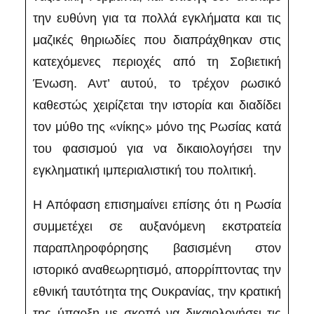
την ευθύνη για τα πολλά εγκλήματα και τις
μαζικές θηριωδίες που διαπράχθηκαν στις
κατεχόμενες περιοχές από τη Σοβιετική
Ένωση. Αντ’ αυτού, το τρέχον ρωσικό
καθεστώς χειρίζεται την ιστορία και διαδίδει
τον μύθο της «νίκης» μόνο της Ρωσίας κατά
του φασισμού για να δικαιολογήσει την
εγκληματική ιμπεριαλιστική του πολιτική.
Η Απόφαση επισημαίνει επίσης ότι η Ρωσία
συμμετέχει σε αυξανόμενη εκστρατεία
παραπληροφόρησης βασισμένη στον
ιστορικό αναθεωρητισμό, απορρίπτοντας την
εθνική ταυτότητα της Ουκρανίας, την κρατική
της ύπαρξη με σκοπό να δικαιολογήσει τις