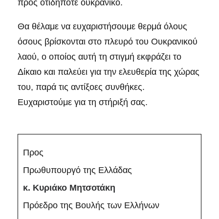
προς οτιδήποτε ουκρανικό.
Θα θέλαμε να ευχαριστήσουμε θερμά όλους
όσους βρίσκονται στο πλευρό του Ουκρανικού
λαού, ο οποίος αυτή τη στιγμή εκφράζει το
Δίκαιο και παλεύει για την ελευθερία της χώρας
του, παρά τις αντίξοες συνθήκες.
Ευχαριστούμε για τη στήριξή σας.
Προς
Πρωθυπουργό της Ελλάδας
κ. Κυριάκο Μητσοτάκη
Πρόεδρο της Βουλής των Ελλήνων