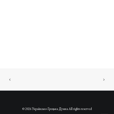
© 2026 Українсько-Грецька Думка All rights reserved