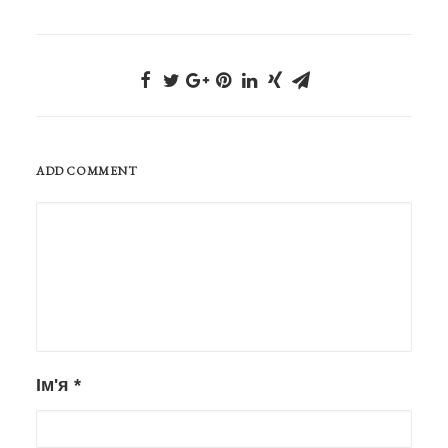
ADD COMMENT
Ім'я
*