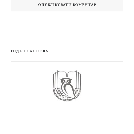
НЕДІЛЬНА ШКОЛА