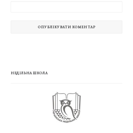
НЕДІЛЬНА ШКОЛА