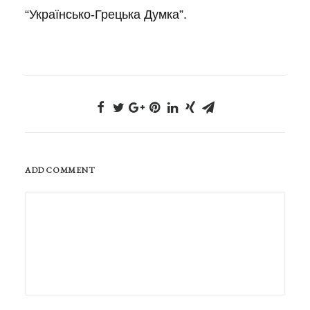
“Українсько-Грецька Думка”.
ADD COMMENT