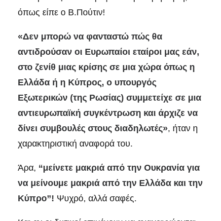
όπως είπε ο Β.Πούτιν!
«Δεν μπορώ να φανταστώ πώς θα
αντιδρούσαν οι Ευρωπαίοι εταίροι μας εάν,
στο ζενίθ μιας κρίσης σε μια χώρα όπως η
Ελλάδα ή η Κύπρος, ο υπουργός
Εξωτερικών (της Ρωσίας) συμμετείχε σε μια
αντιευρωπαϊκή συγκέντρωση και άρχιζε να
δίνει συμβουλές στους διαδηλωτές»
, ήταν η
χαρακτηριστική αναφορά του.
Άρα,
“μείνετε μακριά από την Ουκρανία για
να μείνουμε μακριά από την Ελλάδα και την
Κύπρο”!
Ψυχρό, αλλά σαφές.