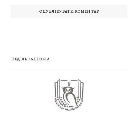
НЕДІЛЬНА ШКОЛА