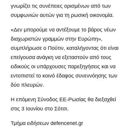
γνωρίζει τις συνέπειες ορισμένων από των
συμφωνιών αυτών για τη ρωσική οικονομία.
«Δεν μπορούμε να αντέξουμε το βάρος νέων
διαχωριστών γραμμών στην Ευρώπη»,
συμπλήρωσε ο Πούτιν, καταλήγοντας ότι είναι
επείγουσα ανάγκη να εξεταστούν από τους
ειδικούς οι υπάρχουσες παρεξηγήσεις και να
εντοπιστεί το κοινό έδαφος συνεννόησης των
δύο πλευρών.
Η επόμενη Σύνοδος ΕΕ-Ρωσίας θα διεξαχθεί
στις 3 Ιουνίου στο Σότσι.
Τμήμα ειδήσεων defencenet.gr