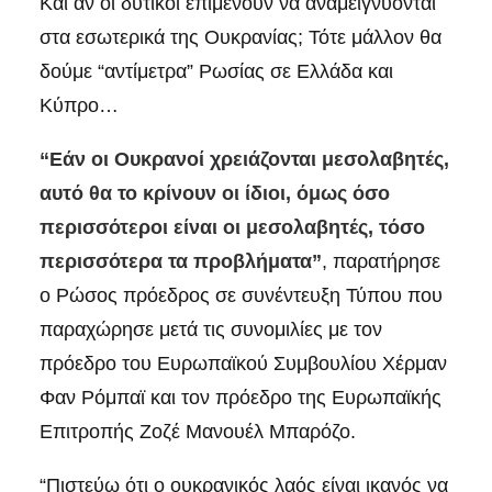
Και αν οι δυτικοί επιμένουν να αναμειγνύονται
στα εσωτερικά της Ουκρανίας; Τότε μάλλον θα
δούμε “αντίμετρα” Ρωσίας σε Ελλάδα και
Κύπρο…
“Εάν οι Ουκρανοί χρειάζονται μεσολαβητές,
αυτό θα το κρίνουν οι ίδιοι, όμως όσο
περισσότεροι είναι οι μεσολαβητές, τόσο
περισσότερα τα προβλήματα”
, παρατήρησε
ο Ρώσος πρόεδρος σε συνέντευξη Τύπου που
παραχώρησε μετά τις συνομιλίες με τον
πρόεδρο του Ευρωπαϊκού Συμβουλίου Χέρμαν
Φαν Ρόμπαϊ και τον πρόεδρο της Ευρωπαϊκής
Επιτροπής Ζοζέ Μανουέλ Μπαρόζο.
“Πιστεύω ότι ο ουκρανικός λαός είναι ικανός να