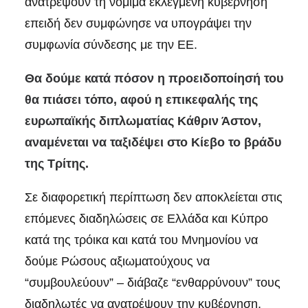
ανατρέψουν τη νόμιμα εκλεγμένη κυβέρνηση
επειδή δεν συμφώνησε να υπογράψει την
συμφωνία σύνδεσης με την ΕΕ.
Θα δούμε κατά πόσον η προειδοποίησή του
θα πιάσει τόπο, αφού η επικεφαλής της
ευρωπαϊκής διπλωματίας Κάθριν Άστον,
αναμένεται να ταξιδέψει στο Κίεβο το βράδυ
της Τρίτης.
Σε διαφορετική περίπτωση δεν αποκλείεται στις
επόμενες διαδηλώσεις σε Ελλάδα και Κύπρο
κατά της τρόικα και κατά του Μνημονίου να
δούμε Ρώσους αξιωματούχους να
“συμβουλεύουν” – διάβαζε “ενθαρρύνουν” τους
διαδηλωτές να ανατρέψουν την κυβέρνηση,