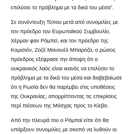
επιλύσει το πρόβλημα με τα δικά του μέσα”.
Σε συνέντευξη Τύπου μετά από συνομιλίες με
τον πρόεδρο του Ευρωπαϊκού Συμβουλίο,
Χέρμαν φαν Ρόμπεϊ, και τον πρόεδρο της
Κομισιόν, Ζοζέ Μανουέλ Μπαρόζο, ο ρώσος
πρόεδρος εξέφρασε την άποψη ότι ο
ουκρανικός λαός είναι ικανός να επιλύσει το
πρόβλημα με τα δικά του μέσα και διαβεβαίωσε
ότι η Ρωσία δεν θα παρέμβει στις υποθέσεις
της Ουκρανίας, απορρίπτοντας τις επικρίσεις
περί πιέσεων της Μόσχας προς το Κίεβο.
Από την πλευρά του ο Ρόμπαϊ είπε ότι θα
υπάρξουν συνομιλίες με σκοπό να λυθούν οι