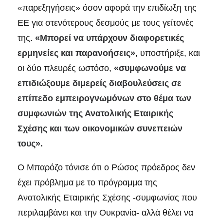
«παρεξηγήσεις» όσον αφορά την επιδίωξη της
ΕΕ για στενότερους δεσμούς με τους γείτονές
της.
«Μπορεί να υπάρχουν διαφορετικές
ερμηνείες και παρανοήσεις»
, υποστήριξε, και
οι δύο πλευρές ωστόσο,
«συμφωνούμε να
επιδιώξουμε διμερείς διαβουλεύσεις σε
επίπεδο εμπειρογνωμόνων στο θέμα των
συμφωνιών της Ανατολικής Εταιρικής
Σχέσης και των οικονομικών συνεπειών
τους».
Ο Μπαρόζο τόνισε ότι ο Ρώσος πρόεδρος δεν
έχει πρόβλημα με το πρόγραμμα της
Ανατολικής Εταιρικής Σχέσης -συμφωνίας που
περιλαμβάνει και την Ουκρανία- αλλά θέλει να