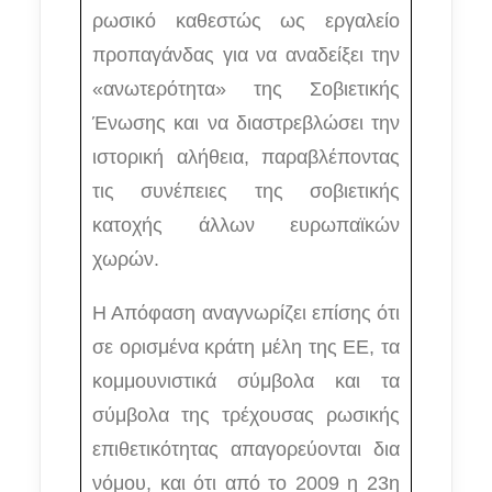
ρωσικό καθεστώς ως εργαλείο
προπαγάνδας για να αναδείξει την
«ανωτερότητα» της Σοβιετικής
Ένωσης και να διαστρεβλώσει την
ιστορική αλήθεια, παραβλέποντας
τις συνέπειες της σοβιετικής
κατοχής άλλων ευρωπαϊκών
χωρών.
Η Απόφαση αναγνωρίζει επίσης ότι
σε ορισμένα κράτη μέλη της ΕΕ, τα
κομμουνιστικά σύμβολα και τα
σύμβολα της τρέχουσας ρωσικής
επιθετικότητας απαγορεύονται δια
νόμου, και ότι από το 2009 η 23η