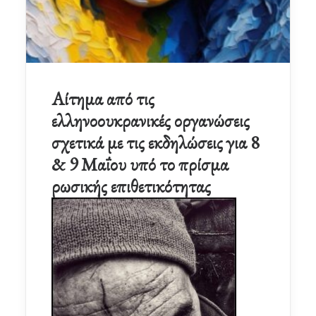
Αίτημα από τις
ελληνοουκρανικές οργανώσεις
σχετικά με τις εκδηλώσεις για 8
& 9 Μαΐου υπό το πρίσμα
ρωσικής επιθετικότητας