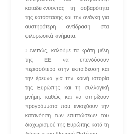
καταδεικνύοντας τη σοβαρότητα
της κατάστασης και την ανάγκη για
αυστηρότερη αντίδραση στα
φιλορωσικά κινήματα.
Συνεπώς, καλούμε τα κράτη μέλη
της ΕΕ να επενδύσουν
περισσότερο στην εκπαίδευση και
την έρευνα για την κοινή ιστορία
της Ευρώπης και τη συλλογική
μνήμη, καθώς και να στηρίξουν
προγράμματα που ενισχύουν την
κατανόηση των επιπτώσεων του
διαχωρισμού της Ευρώπης κατά τη