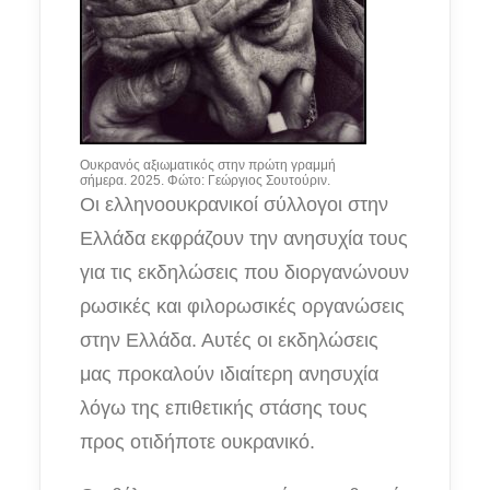
Ουκρανός αξιωματικός στην πρώτη γραμμή
σήμερα. 2025. Φώτο: Γεώργιος Σουτούριν.
Οι ελληνοουκρανικοί σύλλογοι στην
Ελλάδα εκφράζουν την ανησυχία τους
για τις εκδηλώσεις που διοργανώνουν
ρωσικές και φιλορωσικές οργανώσεις
στην Ελλάδα. Αυτές οι εκδηλώσεις
μας προκαλούν ιδιαίτερη ανησυχία
λόγω της επιθετικής στάσης τους
προς οτιδήποτε ουκρανικό.