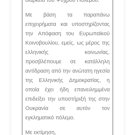
διάρκεια του Ψυχρού Πολέμου.
Με βάση τα παραπάνω
επιχειρήματα και υποστηρίζοντας
την Απόφαση του Ευρωπαϊκού
Κοινοβουλίου, εμείς, ως μέρος της
ελληνικής κοινωνίας,
προσβλέπουμε σε κατάλληλη
αντίδραση από την ανώτατη ηγεσία
της Ελληνικής Δημοκρατίας, η
οποία έχει ήδη επανειλημμένα
επιδείξει την υποστήριξή της στην
Ουκρανία σε αυτόν τον
εγκληματικό πόλεμο.
Με εκτίμηση,