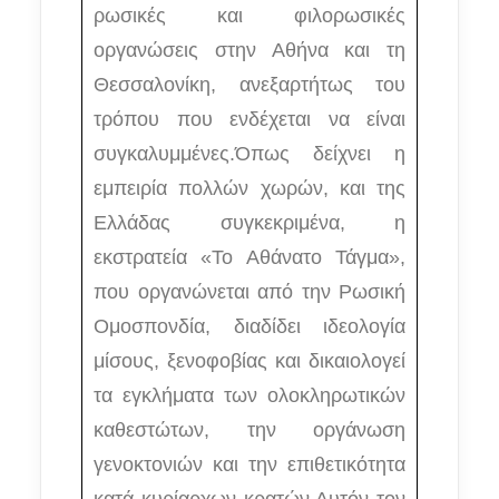
ρωσικές και φιλορωσικές
οργανώσεις στην Αθήνα και τη
Θεσσαλονίκη, ανεξαρτήτως του
τρόπου που ενδέχεται να είναι
συγκαλυμμένες.Όπως δείχνει η
εμπειρία πολλών χωρών, και της
Ελλάδας συγκεκριμένα, η
εκστρατεία «Το Αθάνατο Τάγμα»,
που οργανώνεται από την Ρωσική
Ομοσπονδία, διαδίδει ιδεολογία
μίσους, ξενοφοβίας και δικαιολογεί
τα εγκλήματα των ολοκληρωτικών
καθεστώτων, την οργάνωση
γενοκτονιών και την επιθετικότητα