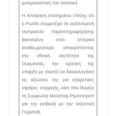
ιμπεριαλιστική του πολιτική.
Η Απόφαση επισημαίνει επίσης ότι
η Ρωσία συμμετέχει σε αυξανόμενη
εκστρατεία παραπληροφόρησης
βασισμένη στον ιστορικό
αναθεωρητισμό, απορρίπτοντας
την εθνική ταυτότητα της
Ουκρανίας, την κρατική της
ύπαρξη με σκοπό να δικαιολογήσει
τις αξιώσεις της για εξαιρετικές
σφαίρες επιρροής, κάτι που θυμίζει
τη Συμφωνία Μολότοφ-Ρίμπεντροπ
για την εισβολή με την ναζιστική
Γερμανία.