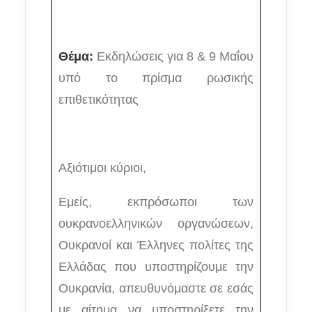
Θέμα:
Εκδηλώσεις για 8 & 9 Μαΐου
υπό το πρίσμα ρωσικής
επιθετικότητας
Αξιότιμοι κύριοι,
Εμείς, εκπρόσωποι των
ουκρανοελληνικών οργανώσεων,
Ουκρανοί και Έλληνες πολίτες της
Ελλάδας που υποστηρίζουμε την
Ουκρανία, απευθυνόμαστε σε εσάς
με αίτημα να υποστηρίξετε την