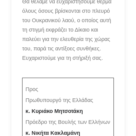
Θα θέλαμε να ευχαριστήσουμε θερμά
όλους όσους βρίσκονται στο πλευρό
του Ουκρανικού λαού, ο οποίος αυτή
τη στιγμή εκφράζει το Δίκαιο και
παλεύει για την ελευθερία της χώρας
του, παρά τις αντίξοες συνθήκες.
Ευχαριστούμε για τη στήριξή σας.
Προς
Πρωθυπουργό της Ελλάδας
κ. Κυριάκο Μητσοτάκη
Πρόεδρο της Βουλής των Ελλήνων
κ. Νικήτα Κακλαμάνη