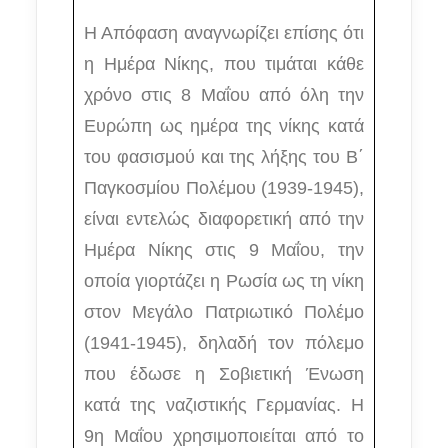
Η Απόφαση αναγνωρίζει επίσης ότι
η Ημέρα Νίκης, που τιμάται κάθε
χρόνο στις 8 Μαΐου από όλη την
Ευρώπη ως ημέρα της νίκης κατά
του φασισμού και της λήξης του Β΄
Παγκοσμίου Πολέμου (1939-1945),
είναι εντελώς διαφορετική από την
Ημέρα Νίκης στις 9 Μαΐου, την
οποία γιορτάζει η Ρωσία ως τη νίκη
στον Μεγάλο Πατριωτικό Πολέμο
(1941-1945), δηλαδή τον πόλεμο
που έδωσε η Σοβιετική Ένωση
κατά της ναζιστικής Γερμανίας. Η
9η Μαΐου χρησιμοποιείται από το