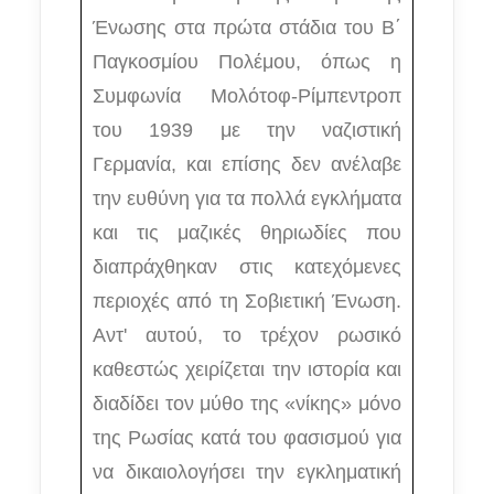
Ένωσης στα πρώτα στάδια του Β΄
Παγκοσμίου Πολέμου, όπως η
Συμφωνία Μολότοφ-Ρίμπεντροπ
του 1939 με την ναζιστική
Γερμανία, και επίσης δεν ανέλαβε
την ευθύνη για τα πολλά εγκλήματα
και τις μαζικές θηριωδίες που
διαπράχθηκαν στις κατεχόμενες
περιοχές από τη Σοβιετική Ένωση.
Αντ' αυτού, το τρέχον ρωσικό
καθεστώς χειρίζεται την ιστορία και
διαδίδει τον μύθο της «νίκης» μόνο
της Ρωσίας κατά του φασισμού για
να δικαιολογήσει την εγκληματική