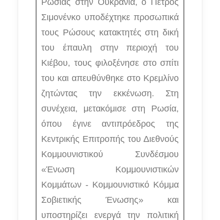
Ρωσίας στην Ουκρανία, ο Πέτρος
Σιμονένκο υποδέχτηκε προσωπικά
τους Ρώσους κατακτητές στη δική
του έπαυλη στην περιοχή του
Κιέβου, τους φιλοξένησε στο σπίτι
του και απευθύνθηκε στο Κρεμλίνο
ζητώντας την εκκένωση. Στη
συνέχεια, μετακόμισε στη Ρωσία,
όπου έγινε αντιπρόεδρος της
Κεντρικής Επιτροπής του Διεθνούς
Κομμουνιστικού Συνδέσμου
«Ένωση Κομμουνιστικών
Κομμάτων - Κομμουνιστικό Κόμμα
Σοβιετικής Ένωσης» και
υποστηρίζει ενεργά την πολιτική