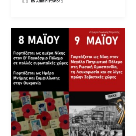
by Administrator 1