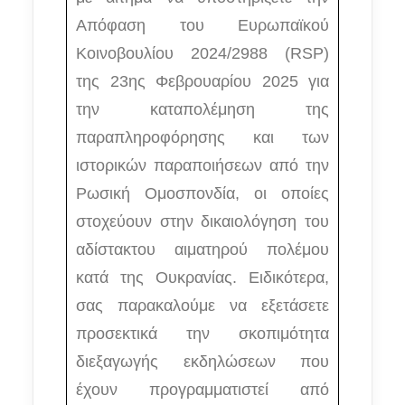
Απόφαση του Ευρωπαϊκού
Κοινοβουλίου 2024/2988 (RSP)
της 23ης Φεβρουαρίου 2025 για
την καταπολέμηση της
παραπληροφόρησης και των
ιστορικών παραποιήσεων από την
Ρωσική Ομοσπονδία, οι οποίες
στοχεύουν στην δικαιολόγηση του
αδίστακτου αιματηρού πολέμου
κατά της Ουκρανίας. Ειδικότερα,
σας παρακαλούμε να εξετάσετε
προσεκτικά την σκοπιμότητα
διεξαγωγής εκδηλώσεων που
έχουν προγραμματιστεί από