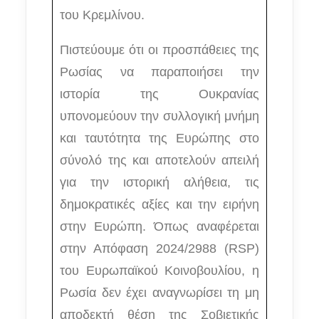
του Κρεμλίνου.
Πιστεύουμε ότι οι προσπάθειες της
Ρωσίας να παραποιήσει την
ιστορία της Ουκρανίας
υπονομεύουν την συλλογική μνήμη
και ταυτότητα της Ευρώπης στο
σύνολό της και αποτελούν απειλή
για την ιστορική αλήθεια, τις
δημοκρατικές αξίες και την ειρήνη
στην Ευρώπη. Όπως αναφέρεται
στην Απόφαση 2024/2988 (RSP)
του Ευρωπαϊκού Κοινοβουλίου, η
Ρωσία δεν έχει αναγνωρίσει τη μη
αποδεκτή θέση της Σοβιετικής