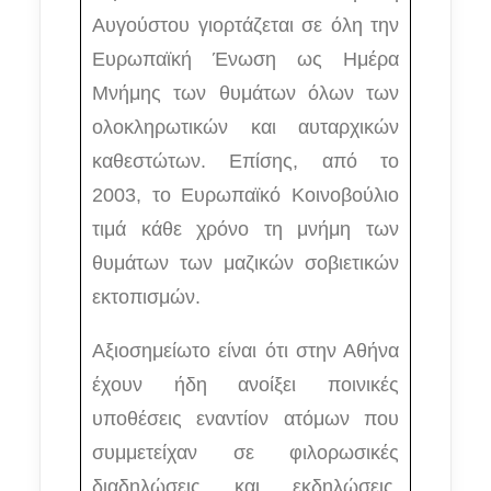
Αυγούστου γιορτάζεται σε όλη την
Ευρωπαϊκή Ένωση ως Ημέρα
Μνήμης των θυμάτων όλων των
ολοκληρωτικών και αυταρχικών
καθεστώτων. Επίσης, από το
2003, το Ευρωπαϊκό Κοινοβούλιο
τιμά κάθε χρόνο τη μνήμη των
θυμάτων των μαζικών σοβιετικών
εκτοπισμών.
Αξιοσημείωτο είναι ότι στην Αθήνα
έχουν ήδη ανοίξει ποινικές
υποθέσεις εναντίον ατόμων που
συμμετείχαν σε φιλορωσικές
διαδηλώσεις και εκδηλώσεις,