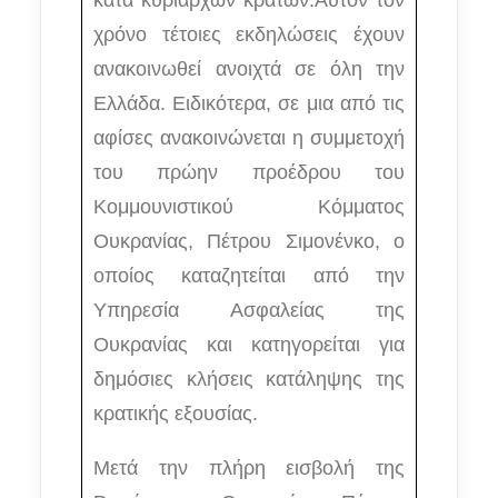
κατά κυρίαρχων κρατών.Αυτόν τον
χρόνο τέτοιες εκδηλώσεις έχουν
ανακοινωθεί ανοιχτά σε όλη την
Ελλάδα. Ειδικότερα, σε μια από τις
αφίσες ανακοινώνεται η συμμετοχή
του πρώην προέδρου του
Κομμουνιστικού Κόμματος
Ουκρανίας, Πέτρου Σιμονένκο, ο
οποίος καταζητείται από την
Υπηρεσία Ασφαλείας της
Ουκρανίας και κατηγορείται για
δημόσιες κλήσεις κατάληψης της
κρατικής εξουσίας.
Μετά την πλήρη εισβολή της