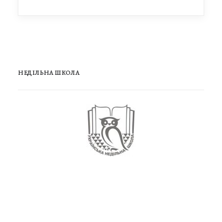
НЕДІЛЬНА ШКОЛА