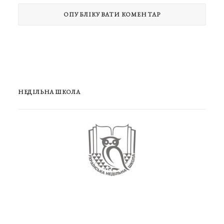
НЕДІЛЬНА ШКОЛА