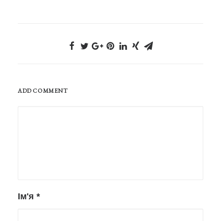
ADD COMMENT
Ім'я
*