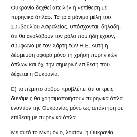
Ουκρανία δεχθεί απειλή» ή «επίθεση με
πυρηνικά όπλα». Τα τρία μόνιμα μέλη του
Συμβουλίου Ασφαλείας, υπόσχονται, δηλαδή,
ότι θα αναλάβουν τον ρόλο που ήδη έχουν,
σύμφωνα με τον Χάρτη των Η.Ε. Αυτή η
δέσμευση αφορά μόνο τη χρήση πυρηνικών
όπλων και όχι την σημερινή επίθεση που
δέχεται η Ουκρανία.
Ε) το πέμπτο άρθρο προβλέπει ότι οι τρεις
δυνάμεις θα χρησιμοποιήσουν πυρηνικά όπλα
εναντίον της Ουκρανίας μόνο ως απάντηση σε
επίθεση με πυρηνικά όπλα.
Με αυτό το Μνημόνιο, λοιπόν, η Ουκρανία,