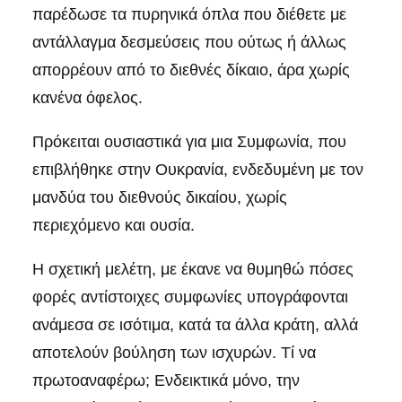
παρέδωσε τα πυρηνικά όπλα που διέθετε με
αντάλλαγμα δεσμεύσεις που ούτως ή άλλως
απορρέουν από το διεθνές δίκαιο, άρα χωρίς
κανένα όφελος.
Πρόκειται ουσιαστικά για μια Συμφωνία, που
επιβλήθηκε στην Ουκρανία, ενδεδυμένη με τον
μανδύα του διεθνούς δικαίου, χωρίς
περιεχόμενο και ουσία.
Η σχετική μελέτη, με έκανε να θυμηθώ πόσες
φορές αντίστοιχες συμφωνίες υπογράφονται
ανάμεσα σε ισότιμα, κατά τα άλλα κράτη, αλλά
αποτελούν βούληση των ισχυρών. Τί να
πρωτοαναφέρω; Ενδεικτικά μόνο, την