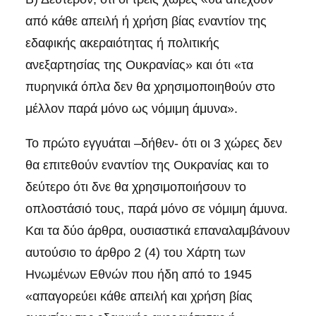
από κάθε απειλή ή χρήση βίας εναντίον της
εδαφικής ακεραιότητας ή πολιτικής
ανεξαρτησίας της Ουκρανίας» και ότι «τα
πυρηνικά όπλα δεν θα χρησιμοποιηθούν στο
μέλλον παρά μόνο ως νόμιμη άμυνα».
Το πρώτο εγγυάται –δήθεν- ότι οι 3 χώρες δεν
θα επιτεθούν εναντίον της Ουκρανίας και το
δεύτερο ότι δνε θα χρησιμοποιήσουν το
οπλοστάσιό τους, παρά μόνο σε νόμιμη άμυνα.
Και τα δύο άρθρα, ουσιαστικά επαναλαμβάνουν
αυτούσιο το άρθρο 2 (4) του Χάρτη των
Ηνωμένων Εθνών που ήδη από το 1945
«απαγορεύει κάθε απειλή και χρήση βίας