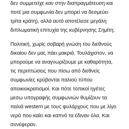
δεν συμμετείχε καν στην διαπραγμάτευση και
ποτέ μια συμφωνία δεν μπορεί να δεσμεύει
τρίτα κράτη), αλλά αυτό αποτέλεσε μεγάλη
διπλωματική επιτυχία της κυβέρνησης Σημίτη;
Πολιτική, χωρίς σοβαρή γνώση του διεθνούς
δικαίου δεν μας πάει μακριά. Τουλάχιστον, να
μπορούμε να αναγνωρίζουμε με καθαρότητα,
τις περιπτώσεις που πίσω από διεθνείς
συμφωνίες κρύβονται παλιού τύπου
αποικιοκρατισμοί. Και πότε τοπικοί ηγέτες
μεσω υπογραφής συμφωνιών θυμίζουν τα
παλιά western με τους φυλάρχους που με λίγο
νερό που καίει και καπνό τα έδιναν όλα. Και
συνέφεραν.