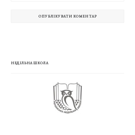
НЕДІЛЬНА ШКОЛА