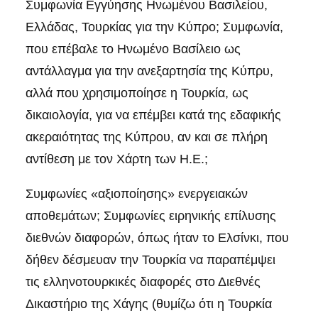
Συμφωνία Εγγύησης Ηνωμένου Βασιλείου,
Ελλάδας, Τουρκίας για την Κύπρο; Συμφωνία,
που επέβαλε το Ηνωμένο Βασίλειο ως
αντάλλαγμα για την ανεξαρτησία της Κύπρυ,
αλλά που χρησιμοποίησε η Τουρκία, ως
δικαιολογία, για να επέμβει κατά της εδαφικής
ακεραιότητας της Κύπρου, αν και σε πλήρη
αντίθεση με τον Χάρτη των Η.Ε.;
Συμφωνίες «αξιοποίησης» ενεργειακών
αποθεμάτων; Συμφωνίες ειρηνικής επίλυσης
διεθνών διαφορών, όπως ήταν το Ελσίνκι, που
δήθεν δέσμευαν την Τουρκία να παραπέμψει
τις ελληνοτουρκικές διαφορές στο Διεθνές
Δικαστήριο της Χάγης (θυμίζω ότι η Τουρκία