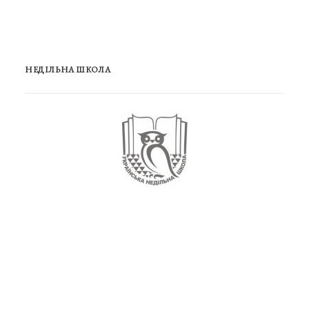
НЕДІЛЬНА ШКОЛА