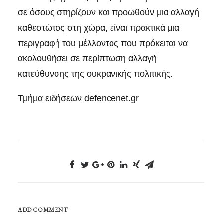
σε όσους στηρίζουν και προωθούν μια αλλαγή
καθεστώτος στη χώρα, είναι πρακτικά μια
περιγραφή του μέλλοντος που πρόκειται να
ακολουθήσει σε περίπτωση αλλαγή
κατεύθυνσης της ουκρανικής πολιτικής.
Τμήμα ειδήσεων defencenet.gr
ADD COMMENT