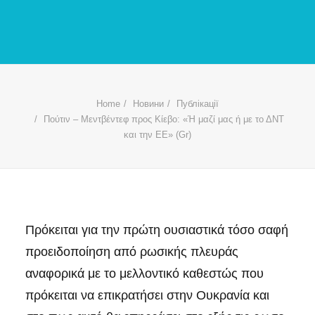
Home
Новини
Публікації
Πούτιν – Μεντβέντεφ προς Κίεβο: «Ή μαζί μας ή με το ΔΝΤ
και την ΕΕ» (Gr)
Πρόκειται για την πρώτη ουσιαστικά τόσο σαφή
προειδοποίηση από ρωσικής πλευράς
αναφορικά με το μελλοντικό καθεστώς που
πρόκειται να επικρατήσει στην Ουκρανία και