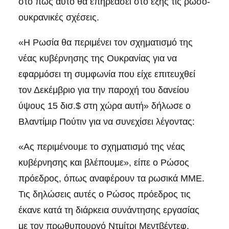
στο πως αυτό θα επηρεάσει στο εξής τις ρωσο-
ουκρανικές σχέσεις.
«Η Ρωσία θα περιμένει τον σχηματισμό της
νέας κυβέρνησης της Ουκρανίας για να
εφαρμόσει τη συμφωνία που είχε επιτευχθεί
τον Δεκέμβριο για την παροχή του δανείου
ύψους 15 δισ.$ στη χώρα αυτή» δήλωσε ο
Βλαντίμιρ Πούτιν για να συνεχίσει λέγοντας:
«Ας περιμένουμε το σχηματισμό της νέας
κυβέρνησης και βλέπουμε», είπε ο Ρώσος
πρόεδρος, όπως αναφέρουν τα ρωσικά ΜΜΕ.
Τις δηλώσεις αυτές ο Ρώσος πρόεδρος τις
έκανε κατά τη διάρκεια συνάντησης εργασίας
με τον πρωθυπουργό Ντμίτρι Μεντβέντεφ.