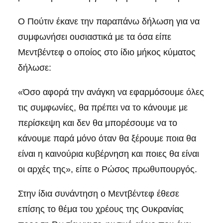
Ο Πούτιν έκανε την παραπάνω δήλωση για να
συμφωνήσει ουσιαστικά με τα όσα είπε
Μεντβέντεφ ο οποίος στο ίδιο μήκος κύματος
δήλωσε:
«Όσο αφορά την ανάγκη να εφαρμόσουμε όλες
τις συμφωνίες, θα πρέπει να το κάνουμε με
περίσκεψη και δεν θα μπορέσουμε να το
κάνουμε παρά μόνο όταν θα ξέρουμε ποια θα
είναι η καινούρια κυβέρνηση και ποιες θα είναι
οι αρχές της», είπε ο Ρώσος πρωθυπουργός.
Στην ίδια συνάντηση ο Μεντβέντεφ έθεσε
επίσης το θέμα του χρέους της Ουκρανίας