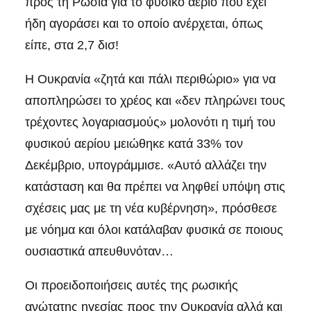
προς τη Ρωσία για το φυσικό αέριο που έχει
ήδη αγοράσει και το οποίο ανέρχεται, όπως
είπε, στα 2,7 δισ!
Η Ουκρανία «ζητά και πάλι περιθώριο» για να
αποπληρώσει το χρέος και «δεν πληρώνει τους
τρέχοντες λογαριασμούς» μολονότι η τιμή του
φυσικού αερίου μειώθηκε κατά 33% τον
Δεκέμβριο, υπογράμμισε. «Αυτό αλλάζει την
κατάσταση και θα πρέπει να ληφθεί υπόψη στις
σχέσεις μας με τη νέα κυβέρνηση», πρόσθεσε
με νόημα και όλοι κατάλαβαν φυσικά σε ποιους
ουσιαστικά απευθυνόταν…
Οι προειδοποιήσεις αυτές της ρωσικής
ανώτατης ηγεσίας προς την Ουκρανία αλλά και