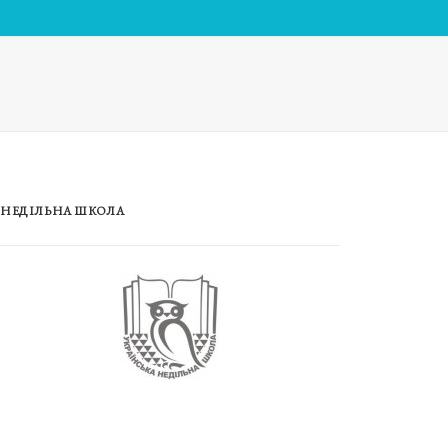
НЕДІЛЬНА ШКОЛА