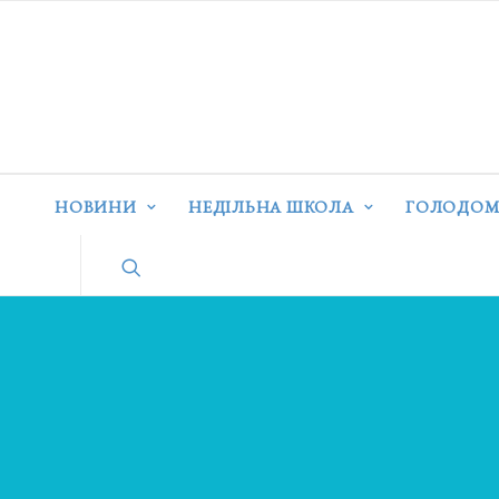
НОВИНИ
НЕДІЛЬНА ШКОЛА
ГОЛОДОМ