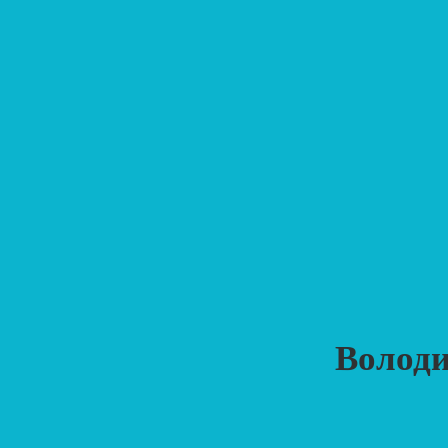
Володи