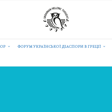
ОР
ФОРУМ УКРАЇНСЬКОЇ ДІАСПОРИ В ГРЕЦІЇ