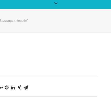
Баллада о борьбе”