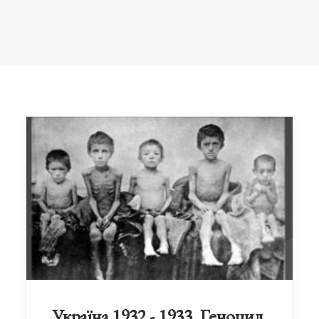
Україна 1932 - 1933. Геноцид