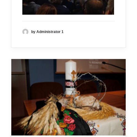
by Administrator 1