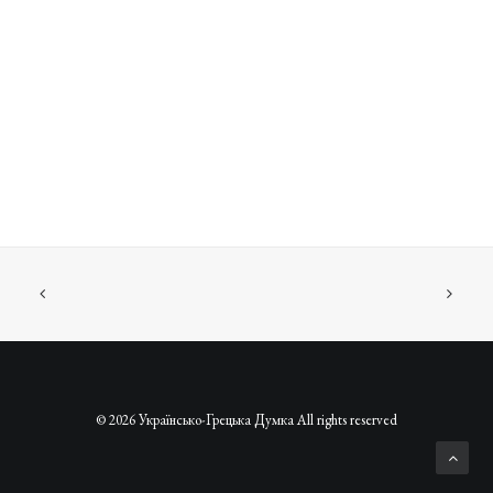
© 2026 Українсько-Грецька Думка All rights reserved