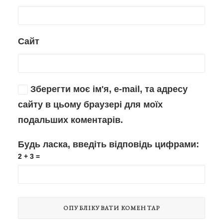
Сайт
Зберегти моє ім'я, e-mail, та адресу
сайту в цьому браузері для моїх
подальших коментарів.
Будь ласка, введіть відповідь цифрами:
2 + 3 =