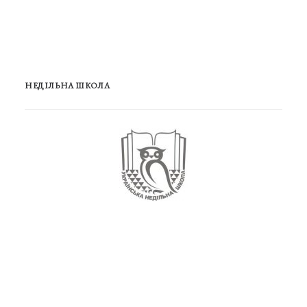
НЕДІЛЬНА ШКОЛА