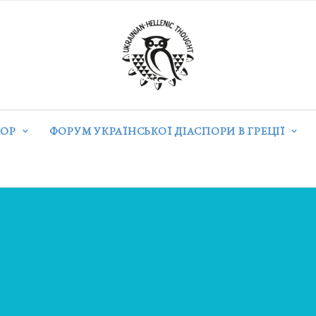
ОР
ФОРУМ УКРАЇНСЬКОЇ ДІАСПОРИ В ГРЕЦІЇ