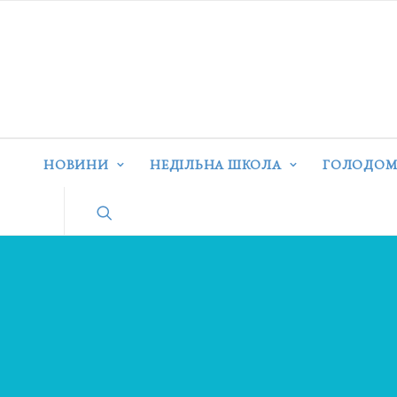
НОВИНИ
НЕДІЛЬНА ШКОЛА
ГОЛОДОМ