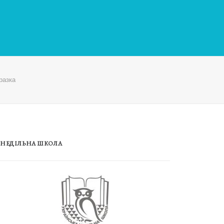
разка
НЕДІЛЬНА ШКОЛА