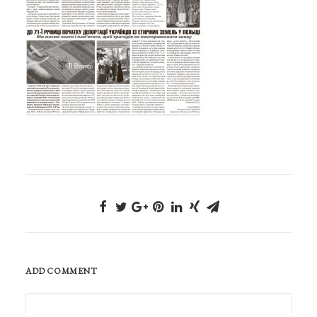
ADD COMMENT