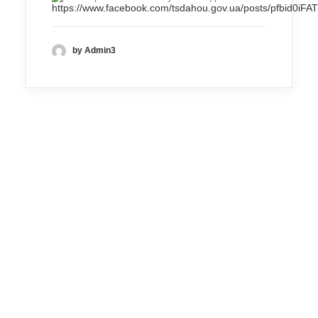
https://www.facebook.com/tsdahou.gov.ua/posts/pf
by Admin3