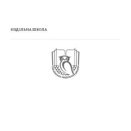
НЕДІЛЬНА ШКОЛА