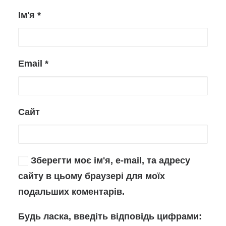
Ім'я
*
Email
*
Сайт
Зберегти моє ім'я, e-mail, та адресу
сайту в цьому браузері для моїх
подальших коментарів.
Будь ласка, введіть відповідь цифрами: