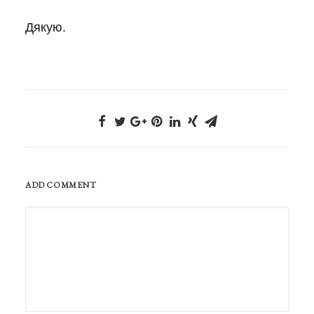
Дякую.
ADD COMMENT