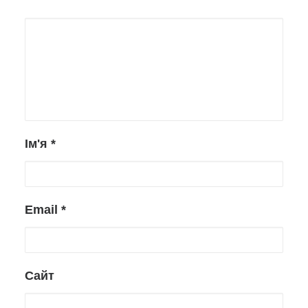
Ім'я
*
Email
*
Сайт