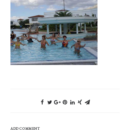
ADD COMMENT