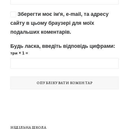
Зберегти моє ім'я, e-mail, та адресу
сайту в цьому браузері для моїх
подальших коментарів.
Будь ласка, введіть відповідь цифрами:
три × 1 =
НЕДІЛЬНА ШКОЛА