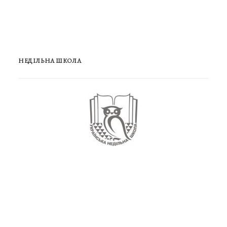
НЕДІЛЬНА ШКОЛА