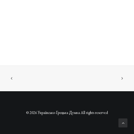
© 2026 Українсько-Грецька Думка All rights reserved