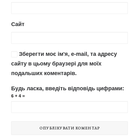
Сайт
Зберегти моє ім'я, e-mail, та адресу
сайту в цьому браузері для моїх
подальших коментарів.
Будь ласка, введіть відповідь цифрами:
6 + 4 =