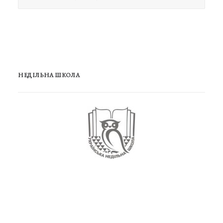
НЕДІЛЬНА ШКОЛА