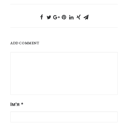
ADD COMMENT
Ім'я
*