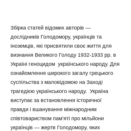
Збірка статей відомих авторів —
дослідників Голодомору, українців та
іноземців, які присвятили своє життя для
визнання Великого Голоду 1932-1933 рр. в
Україні геноцидом українського народу. Для
ознайомлення широкого загалу грецького
суспільства з маловідомою на Заході
трагедією українського народу. Україна
виступає за встановлення історичної
правди і вшанування міжнародним
співтовариством пам’яті про мільйони
українців — жертв Голодомору, яких