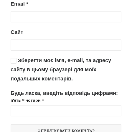
Email
*
Сайт
Зберегти моє ім'я, e-mail, та адресу
сайту в цьому браузері для моїх
подальших коментарів.
Будь ласка, введіть відповідь цифрами:
п'ять × чотири =