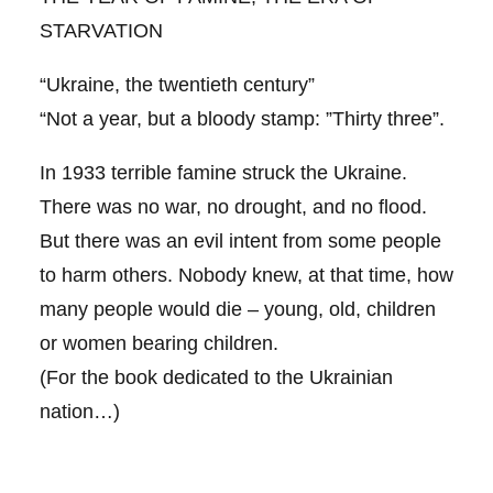
STARVATION
“Ukraine, the twentieth century”
“Not a year, but a bloody stamp: ”Thirty three”.
In 1933 terrible famine struck the Ukraine.
There was no war, no drought, and no flood.
But there was an evil intent from some people
to harm others. Nobody knew, at that time, how
many people would die – young, old, children
or women bearing children.
(For the book dedicated to the Ukrainian
nation…)