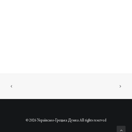
© 2026 Українсько-Грецька Думка All rights reserved