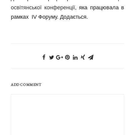
освітянської конференції
, яка працювала в
рамках IV Форуму. Додається.
ADD COMMENT