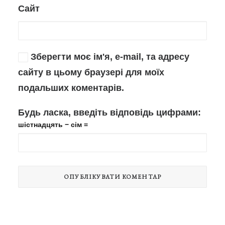
Сайт
Зберегти моє ім'я, e-mail, та адресу
сайту в цьому браузері для моїх
подальших коментарів.
Будь ласка, введіть відповідь цифрами:
шістнадцять − сім =