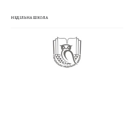
НЕДІЛЬНА ШКОЛА