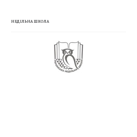
НЕДІЛЬНА ШКОЛА