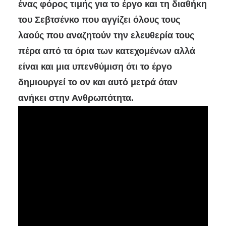
ένας φόρος τιμής για το έργο και τη διαθήκη
του Σεβτσένκο που αγγίζει όλους τους
λαούς που αναζητούν την ελευθερία τους
πέρα από τα όρια των κατεχομένων αλλά
είναι και μια υπενθύμιση ότι το έργο
δημιουργεί το ον και αυτό μετρά όταν
ανήκει στην Ανθρωπότητα.