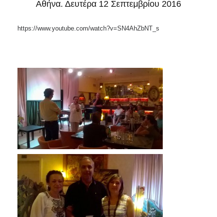
Αθήνα. Δευτέρα 12 Σεπτεμβρίου 2016
https://www.youtube.com/watch?v=SN4AhZbNT_s