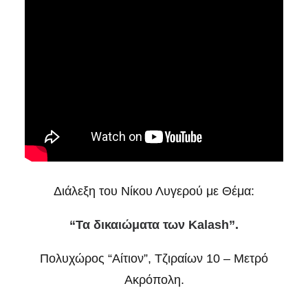
Διάλεξη του Νίκου Λυγερού με Θέμα:
“Τα δικαιώματα των Kalash”.
Πολυχώρος “Αίτιον”, Τζιραίων 10 – Μετρό
Ακρόπολη.